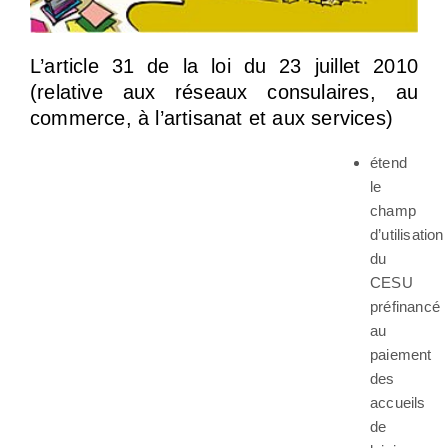
L’article 31 de la loi du 23 juillet 2010
(relative aux réseaux consulaires, au
commerce, à l’artisanat et aux services)
étend
le
champ
d’utilisation
du
CESU
préfinancé
au
paiement
des
accueils
de