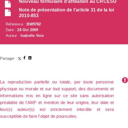
Nouveau formulaire d'affiliation au CRCESU
Note de présentation de l'article 31 de la loi
2010-853
Référence :
BW9782
Date :
28 Oct 2009
Auteur :
Isabelle Voix
Partager :
La reproduction partielle ou totale, par toute personne
physique ou morale et sur tout support, des documents et
informations mis en ligne sur ce site sans autorisation
préalable de l'AMF et mention de leur origine, leur date et
leur(s) auteur(s) est strictement interdite et sera
susceptible de faire l'objet de poursuites.