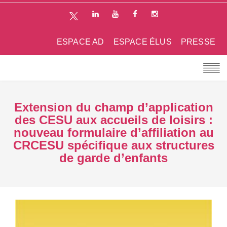
ESPACE AD
ESPACE ÉLUS
PRESSE
Extension du champ d’application
des CESU aux accueils de loisirs :
nouveau formulaire d’affiliation au
CRCESU spécifique aux structures
de garde d’enfants