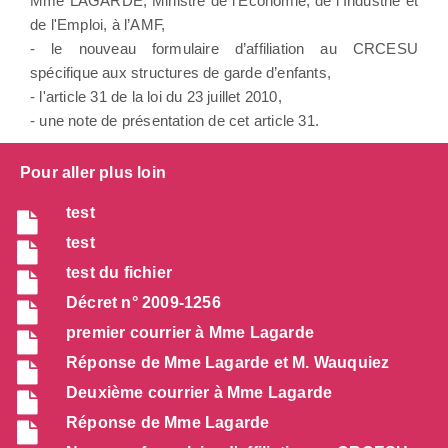
Mme LAGARDE, Ministre de l'Économie, de l'Industrie et
de l'Emploi, à l’AMF,
- le nouveau formulaire d’affiliation au CRCESU
spécifique aux structures de garde d’enfants,
- l'article 31 de la loi du 23 juillet 2010,
- une note de présentation de cet article 31.
Pour aller plus loin
test
test
test du fichier
Décret n° 2009-1256
premier courrier à Mme Lagarde
Réponse de Mme Lagarde et M. Wauquiez
Deuxième courrier à Mme Lagarde
Réponse de Mme Lagarde