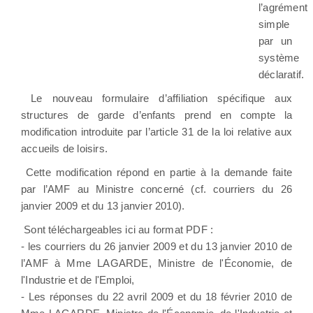
l’agrément
simple
par un
système
déclaratif.
Le nouveau formulaire d’affiliation spécifique aux
structures de garde d’enfants prend en compte la
modification introduite par l’article 31 de la loi relative aux
accueils de loisirs.
Cette modification répond en partie à la demande faite
par l’AMF au Ministre concerné (cf. courriers du 26
janvier 2009 et du 13 janvier 2010).
Sont téléchargeables ici au format PDF :
- les courriers du 26 janvier 2009 et du 13 janvier 2010 de
l’AMF à Mme LAGARDE, Ministre de l'Économie, de
l'Industrie et de l'Emploi,
- Les réponses du 22 avril 2009 et du 18 février 2010 de