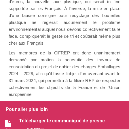
d’euros, la nouvelle taxe plastique, qui serait in fine
supportée par les Français. À l’inverse, la mise en place
d’une fausse consigne pour recyclage des bouteilles
plastique ne règlerait aucunement le problème
environnemental auquel nous devons collectivement faire
face, compliquerait le geste de tri et coûterait même plus
cher aux Français.
Les membres de la CiFREP ont donc unanimement
demandé par motion la poursuite des travaux de
consolidation du projet de cahier des charges Emballages
2024 – 2029, afin qu’il fasse l’objet d’un avenant avant le
31 mars 2024, qui permettra à la filière REP de respecter
collectivement les objectifs de la France et de l’Union
européenne.
Pour aller plus loin
Télécharger le communiqué de presse