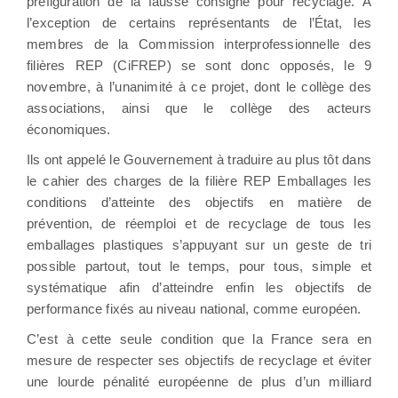
préfiguration de la fausse consigne pour recyclage. À
l’exception de certains représentants de l’État, les
membres de la Commission interprofessionnelle des
filières REP (CiFREP) se sont donc opposés, le 9
novembre, à l’unanimité à ce projet, dont le collège des
associations, ainsi que le collège des acteurs
économiques.
Ils ont appelé le Gouvernement à traduire au plus tôt dans
le cahier des charges de la filière REP Emballages les
conditions d’atteinte des objectifs en matière de
prévention, de réemploi et de recyclage de tous les
emballages plastiques s’appuyant sur un geste de tri
possible partout, tout le temps, pour tous, simple et
systématique afin d’atteindre enfin les objectifs de
performance fixés au niveau national, comme européen.
C’est à cette seule condition que la France sera en
mesure de respecter ses objectifs de recyclage et éviter
une lourde pénalité européenne de plus d’un milliard