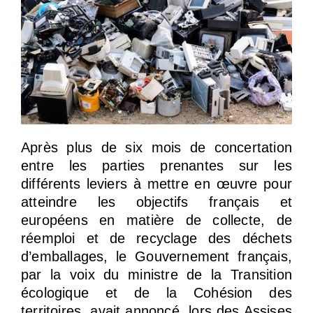
Après plus de six mois de concertation
entre les parties prenantes sur les
différents leviers à mettre en œuvre pour
atteindre les objectifs français et
européens en matière de collecte, de
réemploi et de recyclage des déchets
d’emballages, le Gouvernement français,
par la voix du ministre de la Transition
écologique et de la Cohésion des
territoires, avait annoncé, lors des Assises