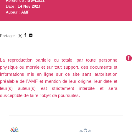
Référence :
BW41952
Date :
14 Nov 2023
Auteur :
AMF
Partager :
La reproduction partielle ou totale, par toute personne
physique ou morale et sur tout support, des documents et
informations mis en ligne sur ce site sans autorisation
préalable de l'AMF et mention de leur origine, leur date et
leur(s) auteur(s) est strictement interdite et sera
susceptible de faire l'objet de poursuites.