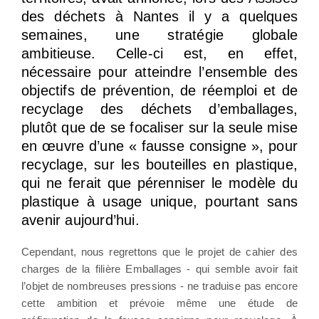
des déchets à Nantes il y a quelques
semaines, une stratégie globale
ambitieuse. Celle-ci est, en effet,
nécessaire pour atteindre l’ensemble des
objectifs de prévention, de réemploi et de
recyclage des déchets d’emballages,
plutôt que de se focaliser sur la seule mise
en œuvre d’une « fausse consigne », pour
recyclage, sur les bouteilles en plastique,
qui ne ferait que pérenniser le modèle du
plastique à usage unique, pourtant sans
avenir aujourd’hui.
Cependant, nous regrettons que le projet de cahier des
charges de la filière Emballages - qui semble avoir fait
l’objet de nombreuses pressions - ne traduise pas encore
cette ambition et prévoie même une étude de