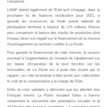
compensé.
L’AMF attend également de l’Etat qu’il s’engage, dans la
prochaine loi de finances rectificative pour 2021, à
garantir les ressources du fonds postal national de
péréquation territorial à hauteur de 174 millions d’euros
pour compenser la baisse des impôts de production dont
l’impact direct est négatif sur le financement de la mission
d’aménagement du territoire confiée à La Poste.
Pour garantir le financement de cette mission, le recours
éventuel à l’augmentation du montant de l’abattement sur
les bases d’imposition de la taxe foncière sur les
immeubles de La Poste est à juste titre écarté par le
rapport, car cela reviendrait à faire porter aux collectivités
le coût de la compensation à la charge de l’Etat.
Enfin, la crise sanitaire a démontré que les attentes des
Français envers La Poste restaient fortes à travers
notamment le versement des prestations sociales et la
distribution des journaux quotidiens. Le rapporteur insiste