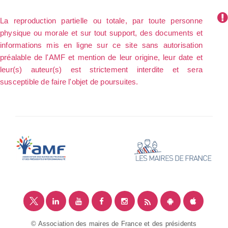
La reproduction partielle ou totale, par toute personne
physique ou morale et sur tout support, des documents et
informations mis en ligne sur ce site sans autorisation
préalable de l'AMF et mention de leur origine, leur date et
leur(s) auteur(s) est strictement interdite et sera
susceptible de faire l'objet de poursuites.
© Association des maires de France et des présidents