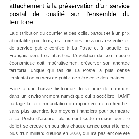
attachement à la préservation d’un service
postal de qualité sur l’ensemble du
territoire.
La distribution du courrier et des colis, partout et à un prix
abordable pour tous, est l’une des missions essentielles
de service public confiée à La Poste et à laquelle les
Français sont très attachés. L’évolution de son modèle
économique doit impérativement préserver son ancrage
territorial unique qui fait de La Poste la plus dense
implantation du service public derrière celle des mairies.
Face à une baisse historique du volume de courriers
dans un environnement numérique qui s’accélère, l’AMF
partage la recommandation du rapporteur de rechercher,
sans plus attendre, les moyens financiers pour permettre
à La Poste d’assurer pleinement cette mission dont le
déficit se creuse un peu plus chaque année pour atteindre
plus d’un milliard d’euros en 2020, qui n’a pas encore été