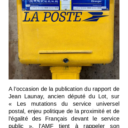
A l’occasion de la publication du rapport de
Jean Launay, ancien député du Lot, sur
« Les mutations du service universel
postal, enjeu politique de la proximité et de
l’égalité des Français devant le service
public », l’AMF tient à rappeler son