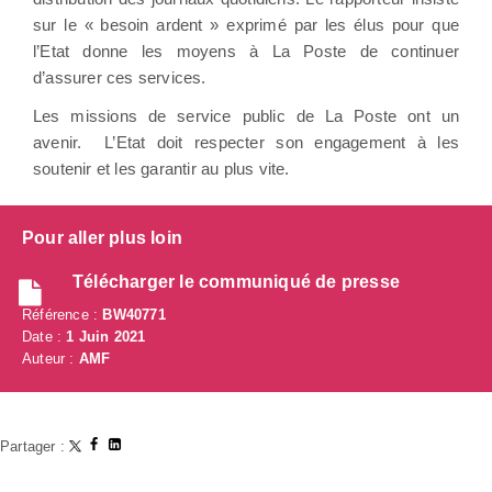
sur le « besoin ardent » exprimé par les élus pour que
l’Etat donne les moyens à La Poste de continuer
d’assurer ces services.
Les missions de service public de La Poste ont un
avenir. L’Etat doit respecter son engagement à les
soutenir et les garantir au plus vite.
Pour aller plus loin
Télécharger le communiqué de presse
Référence :
BW40771
Date :
1 Juin 2021
Auteur :
AMF
Partager :