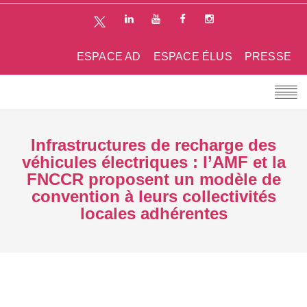
ESPACE AD
ESPACE ÉLUS
PRESSE
Infrastructures de recharge des
véhicules électriques : l’AMF et la
FNCCR proposent un modèle de
convention à leurs collectivités
locales adhérentes