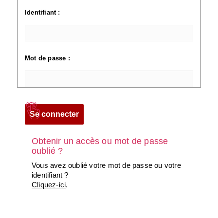
Identifiant :
Mot de passe :
Obtenir un accès ou mot de passe
oublié ?
Vous avez oublié votre mot de passe ou votre
identifiant ?
Cliquez-ici
.