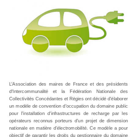
L’Association des maires de France et des présidents
d’Intercommunalité et la Fédération Nationale des
Collectivités Concédantes et Régies ont décidé d’élaborer
un modèle de convention d’occupation du domaine public
pour l’installation d’infrastructures de recharge par les
opérateurs reconnus porteurs d’un projet de dimension
nationale en matière d'électromobilité. Ce modèle a pour
objectif de garantir les droits du gestionnaire du domaine