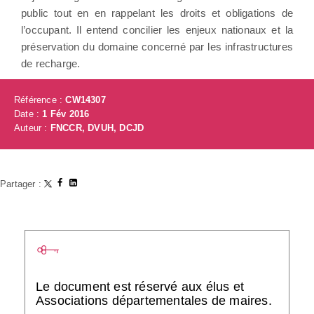
public tout en en rappelant les droits et obligations de
l’occupant. Il entend concilier les enjeux nationaux et la
préservation du domaine concerné par les infrastructures
de recharge.
Référence :
CW14307
Date :
1 Fév 2016
Auteur :
FNCCR, DVUH, DCJD
Partager :
Le document est réservé aux élus et
Associations départementales de maires.