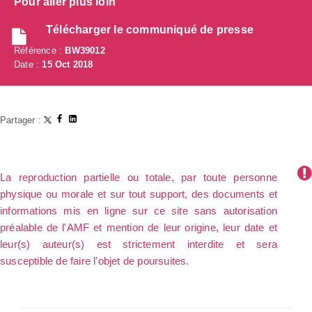
Pour aller plus loin
Télécharger le communiqué de presse
Référence :
BW39012
Date :
15 Oct 2018
Partager :
La reproduction partielle ou totale, par toute personne
physique ou morale et sur tout support, des documents et
informations mis en ligne sur ce site sans autorisation
préalable de l'AMF et mention de leur origine, leur date et
leur(s) auteur(s) est strictement interdite et sera
susceptible de faire l'objet de poursuites.