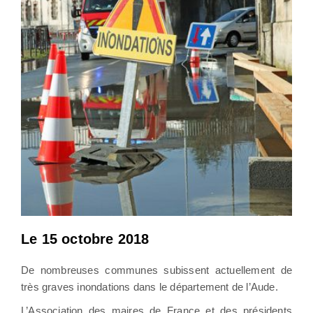
Le 15 octobre 2018
De nombreuses communes subissent actuellement de
très graves inondations dans le département de l’Aude.
L’Association des maires de France et des présidents