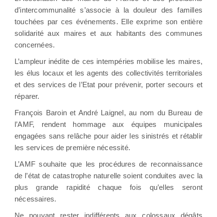
d’intercommunalité s’associe à la douleur des familles
touchées par ces événements. Elle exprime son entière
solidarité aux maires et aux habitants des communes
concernées.
L’ampleur inédite de ces intempéries mobilise les maires,
les élus locaux et les agents des collectivités territoriales
et des services de l’Etat pour prévenir, porter secours et
réparer.
François Baroin et André Laignel, au nom du Bureau de
l’AMF, rendent hommage aux équipes municipales
engagées sans relâche pour aider les sinistrés et rétablir
les services de première nécessité.
L’AMF souhaite que les procédures de reconnaissance
de l’état de catastrophe naturelle soient conduites avec la
plus grande rapidité chaque fois qu’elles seront
nécessaires.
Ne pouvant rester indifférents aux colossaux dégâts