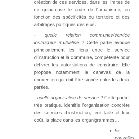
création de ces services, dans les limites de
ce qu’autorise le code de l’urbanisme, en
fonction des spécificités du territoire et des
arbitrages politiques des élus.
- quelle relation communes/service
instructeur mutualisé
? Cette partie évoque
principalement les liens entre le service
d’instruction et la commune, compétente pour
délivrer les autorisations de construire. Elle
propose notamment le canevas de la
convention qui doit être signée entre les deux
parties.
- quelle organisation de service
? Cette partie,
très pratique, identifie l’organisation concrète
des services d’instruction, leur taille et leur
coût, la place dans les organigrammes…
les
nouvelles