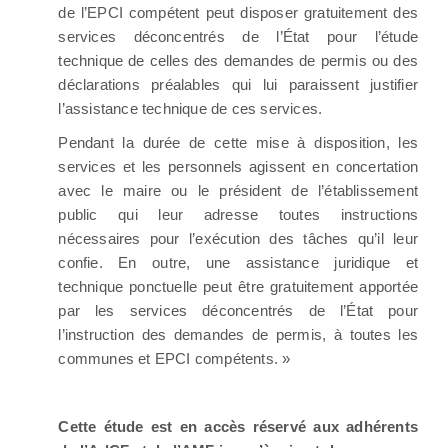
de l’EPCI compétent peut disposer gratuitement des
services déconcentrés de l’État pour l’étude
technique de celles des demandes de permis ou des
déclarations préalables qui lui paraissent justifier
l’assistance technique de ces services.
Pendant la durée de cette mise à disposition, les
services et les personnels agissent en concertation
avec le maire ou le président de l’établissement
public qui leur adresse toutes instructions
nécessaires pour l’exécution des tâches qu’il leur
confie. En outre, une assistance juridique et
technique ponctuelle peut être gratuitement apportée
par les services déconcentrés de l’État pour
l’instruction des demandes de permis, à toutes les
communes et EPCI compétents. »
Cette étude est en accès réservé aux adhérents