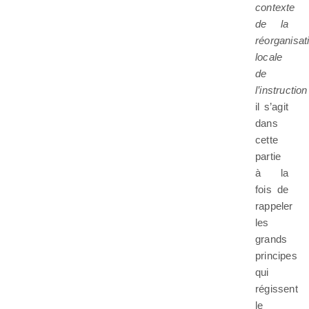
contexte
de la
réorganisat
locale
de
l’instruction
il s’agit
dans
cette
partie
à la
fois de
rappeler
les
grands
principes
qui
régissent
le