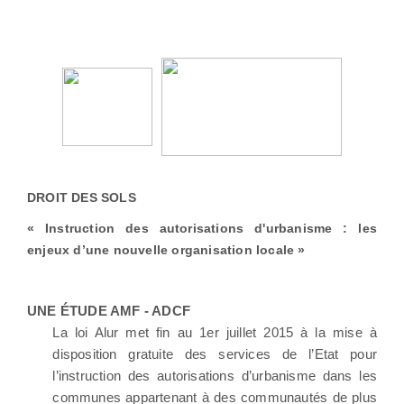
DROIT DES SOLS
« Instruction des autorisations d'urbanisme : les
enjeux d’une nouvelle organisation locale »
UNE ÉTUDE AMF - ADCF
La loi Alur met fin au 1er juillet 2015 à la mise à
disposition gratuite des services de l’Etat pour
l’instruction des autorisations d’urbanisme dans les
communes appartenant à des communautés de plus