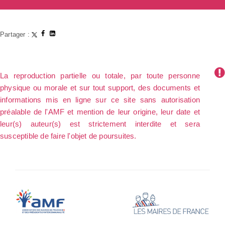
Partager :
La reproduction partielle ou totale, par toute personne
physique ou morale et sur tout support, des documents et
informations mis en ligne sur ce site sans autorisation
préalable de l'AMF et mention de leur origine, leur date et
leur(s) auteur(s) est strictement interdite et sera
susceptible de faire l'objet de poursuites.