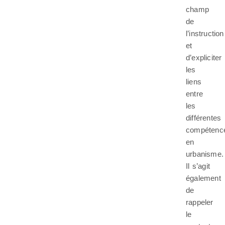
champ
de
l’instruction
et
d’expliciter
les
liens
entre
les
différentes
compétenc
en
urbanisme.
Il s’agit
également
de
rappeler
le