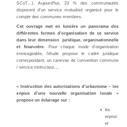
SCoT…). Aujourd’hui, 23 % des communautés
disposent d’un service mutualisé organisé pour le
compte des communes membres.
Cet ouvrage met en lumière un panorama des
différentes formes d’organisation de ce service
dans leur dimension juridique, organisationnelle
et financière
. Pour chaque mode d’organisation
envisageable, l’étude propose le cadre juridique
correspondant, un canevas de convention commune
/ service instructeur,…
« Instruction des autorisations d'urbanisme – les
enjeux d’une nouvelle organisation locale »
propose un éclairage sur :
les
enjeux
et