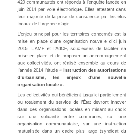
420 communautés ont répondu à l’enquête lancée en
juin 2014 par voie électronique. Elles attestent dans
leur majorité de la prise de conscience par les élus
locaux de l’urgence d’agir.
L’enjeu principal pour les territoires concernés est la
mise en place d’une organisation nouvelle d’ici juin
2015. L’AMF et l’AdCF, soucieuses de faciliter sa
mise en place et de proposer un accompagnement
aux collectivités, ont réalisé ensemble au cours de
l’année 2014 l’étude
« Instruction des autorisations
d'urbanisme, les enjeux d’une nouvelle
organisation locale ».
Les collectivités qui bénéficient jusqu’ici partiellement
ou totalement du service de l’État devront innover
dans des organisations locales en misant au choix
sur une solidarité entre communes, sur une
organisation communautaire, sur une instruction
mutualisée dans un cadre plus large (syndicat du