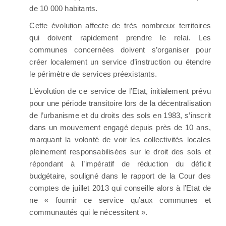
de 10 000 habitants.
Cette évolution affecte de très nombreux territoires
qui doivent rapidement prendre le relai. Les
communes concernées doivent s’organiser pour
créer localement un service d’instruction ou étendre
le périmètre de services préexistants.
L’évolution de ce service de l’Etat, initialement prévu
pour une période transitoire lors de la décentralisation
de l’urbanisme et du droits des sols en 1983, s’inscrit
dans un mouvement engagé depuis près de 10 ans,
marquant la volonté de voir les collectivités locales
pleinement responsabilisées sur le droit des sols et
répondant à l’impératif de réduction du déficit
budgétaire, souligné dans le rapport de la Cour des
comptes de juillet 2013 qui conseille alors à l’Etat de
ne « fournir ce service qu’aux communes et
communautés qui le nécessitent ».