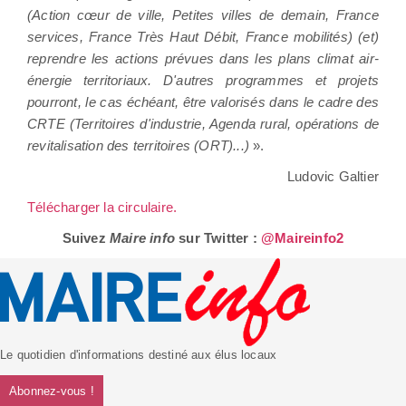
(Action cœur de ville, Petites villes de demain, France
services, France Très Haut Débit, France mobilités) (et)
reprendre les actions prévues dans les plans climat air-
énergie territoriaux. D'autres programmes et projets
pourront, le cas échéant, être valorisés dans le cadre des
CRTE (Territoires d'industrie, Agenda rural, opérations de
revitalisation des territoires (ORT)...)
».
Ludovic Galtier
Télécharger la circulaire.
Suivez
Maire info
sur Twitter :
@Maireinfo2
Le quotidien d'informations destiné aux élus locaux
Abonnez-vous !