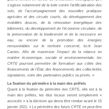
s'agisse notamment de la lutte contre l'artificialisation des
sols, de l'accompagnement des nouvelles pratiques
agricoles et des circuits courts, du développement des
mobilités douces, de la rénovation énergétique des
bâtiments, du développement de l'économie circulaire, de
la préservation de la biodiversité et de la ressource en
eau, ou encore de la promotion des énergies
renouvelables sur le territoire concerné
, écrit Jean
Castex.
Afin de maximiser l'impact de la relance en
matière économique, sociale et environnementale, les
CRTE pourront permettre de formaliser aux côtés des
financements de l'État, des financements des collectivités
signataires, voire des partenaires publics ou privés.
»
La fixation du périmètre à la main des préfets
Quant à la fixation du périmètre des CRTE, elle est à la
main des préfets, les élus locaux seront simplement «
associés
» à la décision qui devra être rendue avant le 15
janvier 2021. «
Le périmètre des futurs CRTE ne peut être