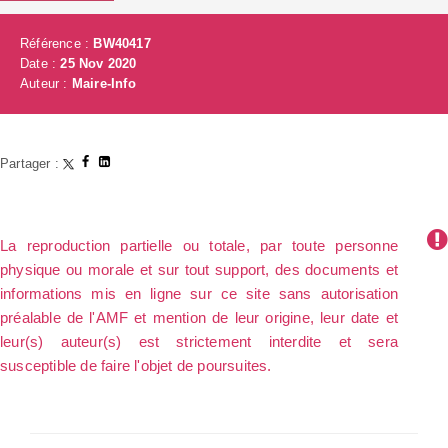
Référence :
BW40417
Date :
25 Nov 2020
Auteur :
Maire-Info
Partager :
La reproduction partielle ou totale, par toute personne
physique ou morale et sur tout support, des documents et
informations mis en ligne sur ce site sans autorisation
préalable de l'AMF et mention de leur origine, leur date et
leur(s) auteur(s) est strictement interdite et sera
susceptible de faire l'objet de poursuites.