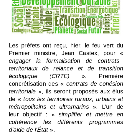
Les préfets ont reçu, hier, le feu vert du
Premier ministre, Jean Castex, pour «
engager la formalisation de contrats
territoriaux de relance et de transition
écologique (CRTE)
». Première
concrétisation des «
contrats de cohésion
territoriale
», ils seront proposés aux élus
de «
tous les territoires ruraux, urbains et
métropolitains et ultramarins
». L’un de
leur objectif : «
simplifier et mettre en
cohérence les différents programmes
d’aide de l'État
».