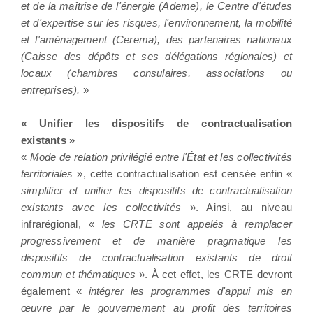
et de la maîtrise de l'énergie (Ademe), le Centre d'études
et d'expertise sur les risques, l'environnement, la mobilité
et l'aménagement (Cerema), des partenaires nationaux
(Caisse des dépôts et ses délégations régionales) et
locaux (chambres consulaires, associations ou
entreprises).
»
« Unifier les dispositifs de contractualisation
existants »
«
Mode de relation privilégié entre l'État et les collectivités
territoriales
», cette contractualisation est censée enfin «
simplifier et unifier les dispositifs de contractualisation
existants avec les collectivités
». Ainsi, au niveau
infrarégional, «
les CRTE sont appelés à remplacer
progressivement et de manière pragmatique les
dispositifs de contractualisation existants de droit
commun et thématiques
». À cet effet, les CRTE devront
également «
intégrer les programmes d'appui mis en
œuvre par le gouvernement au profit des territoires