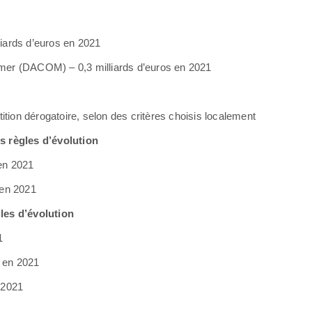
liards d’euros en 2021
er (DACOM) – 0,3 milliards d’euros en 2021
tion dérogatoire, selon des critères choisis localement
 règles d’évolution
 en 2021
 en 2021
les d’évolution
1
s en 2021
n 2021