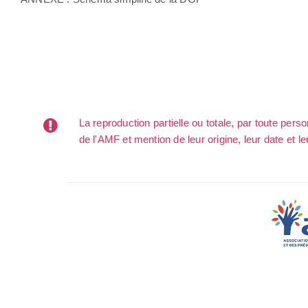
La reproduction partielle ou totale, par toute per
de l'AMF et mention de leur origine, leur date et le