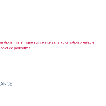
rmations mis en ligne sur ce site sans autorisation préalable
l'objet de poursuites.