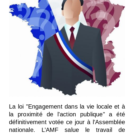
La loi "Engagement dans la vie locale et à
la proximité de l'action publique" a été
définitivement votée ce jour à l’Assemblée
nationale. L’AMF salue le travail de