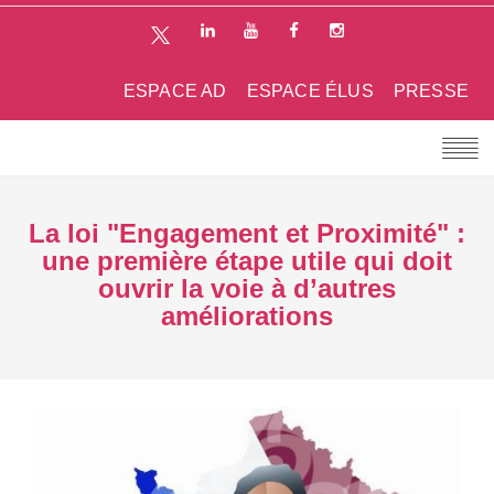
ESPACE AD
ESPACE ÉLUS
PRESSE
La loi "Engagement et Proximité" :
une première étape utile qui doit
ouvrir la voie à d’autres
améliorations