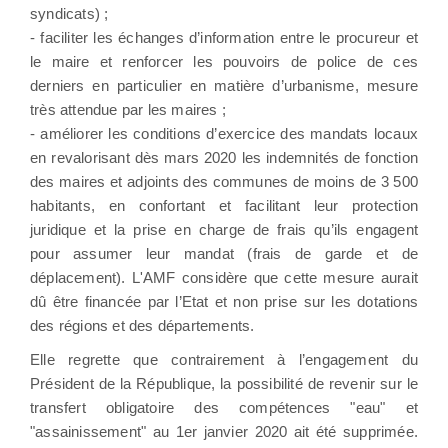
syndicats) ;
- faciliter les échanges d’information entre le procureur et
le maire et renforcer les pouvoirs de police de ces
derniers en particulier en matière d’urbanisme, mesure
très attendue par les maires ;
- améliorer les conditions d’exercice des mandats locaux
en revalorisant dès mars 2020 les indemnités de fonction
des maires et adjoints des communes de moins de 3 500
habitants, en confortant et facilitant leur protection
juridique et la prise en charge de frais qu’ils engagent
pour assumer leur mandat (frais de garde et de
déplacement). L'AMF considère que cette mesure aurait
dû être financée par l’Etat et non prise sur les dotations
des régions et des départements.
Elle regrette que contrairement à l’engagement du
Président de la République, la possibilité de revenir sur le
transfert obligatoire des compétences "eau" et
"assainissement" au 1er janvier 2020 ait été supprimée.