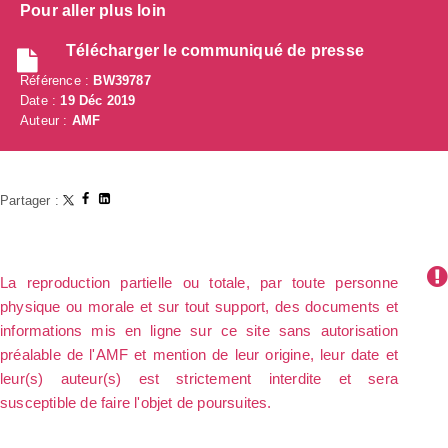
Pour aller plus loin
Télécharger le communiqué de presse
Référence :
BW39787
Date :
19 Déc 2019
Auteur :
AMF
Partager :
La reproduction partielle ou totale, par toute personne
physique ou morale et sur tout support, des documents et
informations mis en ligne sur ce site sans autorisation
préalable de l'AMF et mention de leur origine, leur date et
leur(s) auteur(s) est strictement interdite et sera
susceptible de faire l'objet de poursuites.