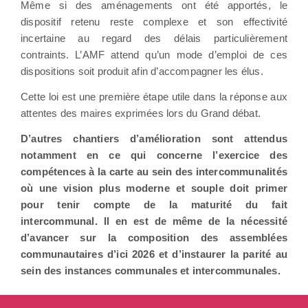
Même si des aménagements ont été apportés, le
dispositif retenu reste complexe et son effectivité
incertaine au regard des délais particulièrement
contraints. L’AMF attend qu’un mode d’emploi de ces
dispositions soit produit afin d’accompagner les élus.
Cette loi est une première étape utile dans la réponse aux
attentes des maires exprimées lors du Grand débat.
D’autres chantiers d’amélioration sont attendus
notamment en ce qui concerne l’exercice des
compétences à la carte au sein des intercommunalités
où une vision plus moderne et souple doit primer
pour tenir compte de la maturité du fait
intercommunal. Il en est de même de la nécessité
d’avancer sur la composition des assemblées
communautaires d’ici 2026 et d’instaurer la parité au
sein des instances communales et intercommunales.