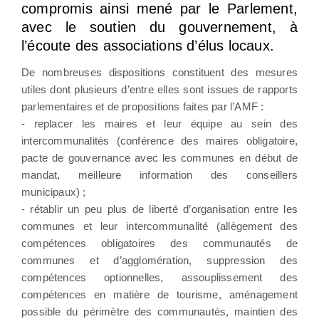
compromis ainsi mené par le Parlement,
avec le soutien du gouvernement, à
l’écoute des associations d’élus locaux.
De nombreuses dispositions constituent des mesures
utiles dont plusieurs d’entre elles sont issues de rapports
parlementaires et de propositions faites par l’AMF :
- replacer les maires et leur équipe au sein des
intercommunalités (conférence des maires obligatoire,
pacte de gouvernance avec les communes en début de
mandat, meilleure information des conseillers
municipaux) ;
- rétablir un peu plus de liberté d’organisation entre les
communes et leur intercommunalité (allègement des
compétences obligatoires des communautés de
communes et d’agglomération, suppression des
compétences optionnelles, assouplissement des
compétences en matière de tourisme, aménagement
possible du périmètre des communautés, maintien des