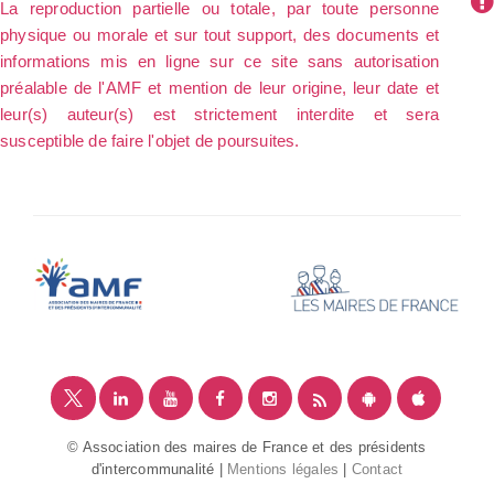
La reproduction partielle ou totale, par toute personne
physique ou morale et sur tout support, des documents et
informations mis en ligne sur ce site sans autorisation
préalable de l'AMF et mention de leur origine, leur date et
leur(s) auteur(s) est strictement interdite et sera
susceptible de faire l'objet de poursuites.
© Association des maires de France et des présidents
d'intercommunalité |
Mentions légales
|
Contact