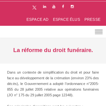
ESPACE AD
ESPACE ÉLUS
PRESSE
La réforme du droit funéraire.
Dans un contexte de simplification du droit et pour faire
face au développement de la crémation (environ 23% des
décès), le Gouvernement a adopté l’ordonnance n°2005-
855 du 28 juillet 2005 relative aux opérations funéraires
(JO n° 175 du 29 juillet 2005 page 12348).