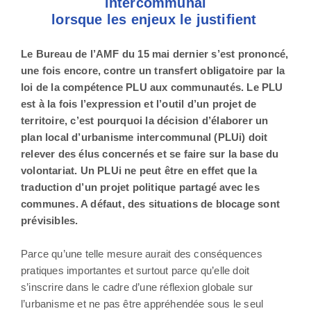
intercommunal
lorsque les enjeux le justifient
Le Bureau de l’AMF du 15 mai dernier s’est prononcé,
une fois encore, contre un transfert obligatoire par la
loi de la compétence PLU aux communautés. Le PLU
est à la fois l’expression et l’outil d’un projet de
territoire, c’est pourquoi la décision d’élaborer un
plan local d’urbanisme intercommunal (PLUi) doit
relever des élus concernés et se faire sur la base du
volontariat. Un PLUi ne peut être en effet que la
traduction d’un projet politique partagé avec les
communes. A défaut, des situations de blocage sont
prévisibles.
Parce qu’une telle mesure aurait des conséquences
pratiques importantes et surtout parce qu’elle doit
s’inscrire dans le cadre d’une réflexion globale sur
l’urbanisme et ne pas être appréhendée sous le seul