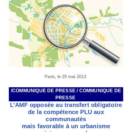
Paris, le 29 mai 2013
/COMMUNIQUE DE PRESSE / COMMUNIQUE DE
PRESSE
L’AMF opposée au transfert obligatoire
de la compétence PLU aux
communautés
mais favorable à un urbanisme