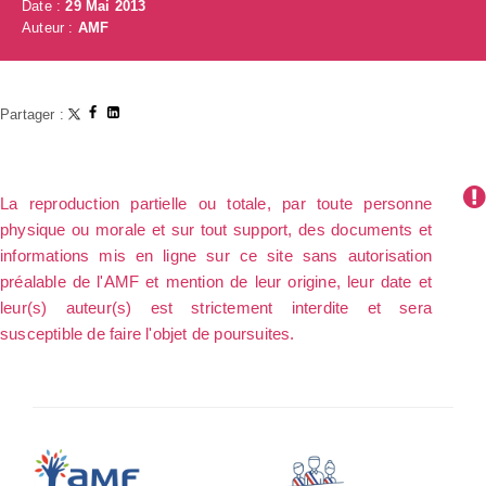
Date :
29 Mai 2013
Auteur :
AMF
Partager :
La reproduction partielle ou totale, par toute personne
physique ou morale et sur tout support, des documents et
informations mis en ligne sur ce site sans autorisation
préalable de l'AMF et mention de leur origine, leur date et
leur(s) auteur(s) est strictement interdite et sera
susceptible de faire l'objet de poursuites.