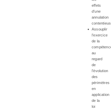
effets
d’une
annulation
contentieus
Assouplir
l’exercice
de la
compétenc
au
regard
de
l’évolution
des
périmètres
en
application
de la
loi