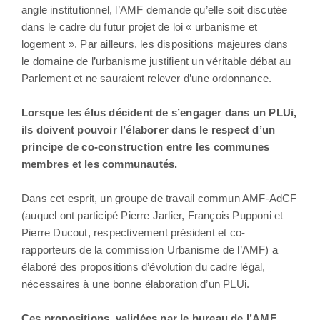
angle institutionnel, l’AMF demande qu’elle soit discutée
dans le cadre du futur projet de loi « urbanisme et
logement ». Par ailleurs, les dispositions majeures dans
le domaine de l’urbanisme justifient un véritable débat au
Parlement et ne sauraient relever d’une ordonnance.
Lorsque les élus décident de s’engager dans un PLUi,
ils doivent pouvoir l’élaborer dans le respect d’un
principe de co-construction entre les communes
membres et les communautés.
Dans cet esprit, un groupe de travail commun AMF-AdCF
(auquel ont participé Pierre Jarlier, François Pupponi et
Pierre Ducout, respectivement président et co-
rapporteurs de la commission Urbanisme de l’AMF) a
élaboré des propositions d’évolution du cadre légal,
nécessaires à une bonne élaboration d’un PLUi.
Ces propositions, validées par le bureau de l’AMF,