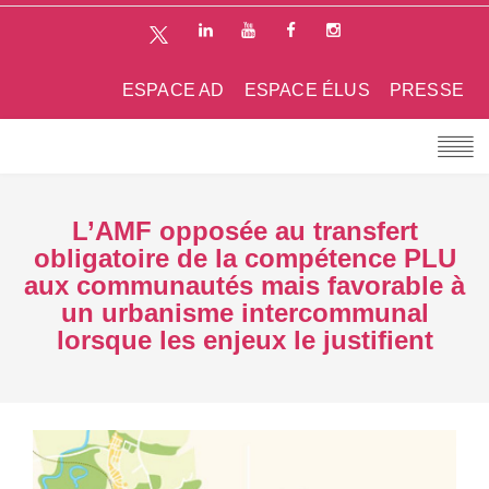
ESPACE AD
ESPACE ÉLUS
PRESSE
L’AMF opposée au transfert
obligatoire de la compétence PLU
aux communautés mais favorable à
un urbanisme intercommunal
lorsque les enjeux le justifient