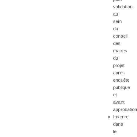
validation
au
sein
du
conseil
des
maires
du
projet
après
enquête
publique
et
avant
approbation
Inscrire
dans
le