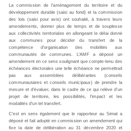
La commission de l’aménagement du territoire et du
développement durable (saisi au fond) et la commission
des lois (saisi pour avis) ont souhaité, à travers leurs
amendements, donner plus de temps et de souplesse
aux collectivités territoriales en allongeant le délai donné
aux communes pour décider du transfert de la
compétence d’organisation des mobilités aux
communautés de communes. L’AMF a déposé un
amendement en ce sens soulignant que compte-tenu des
échéances électorales une telle échéance ne permettrait
pas aux assemblées délibérantes (conseils
communautaires et conseils municipaux) de prendre la
mesure et d’évaluer, dans le cadre de ce qui relève d’un
projet de territoire, les possibilités, l’impact et les
modalités d’un tel transfert.
C’est en sens également que le rapporteur au Sénat a
déposé et fait adopté en commission un amendement qui
fixe la date de délibération au 31 décembre 2020 et