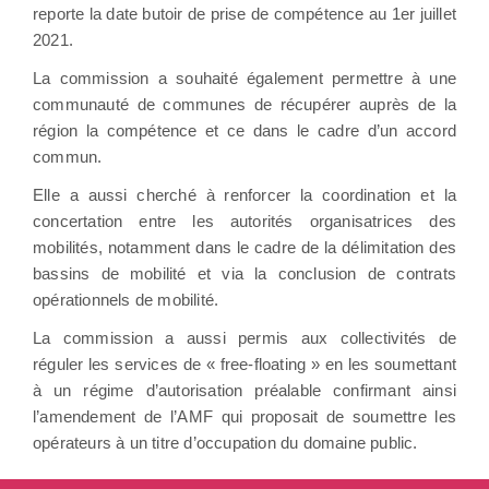
reporte la date butoir de prise de compétence au 1er juillet
2021.
La commission a souhaité également permettre à une
communauté de communes de récupérer auprès de la
région la compétence et ce dans le cadre d’un accord
commun.
Elle a aussi cherché à renforcer la coordination et la
concertation entre les autorités organisatrices des
mobilités, notamment dans le cadre de la délimitation des
bassins de mobilité et via la conclusion de contrats
opérationnels de mobilité.
La commission a aussi permis aux collectivités de
réguler les services de « free-floating » en les soumettant
à un régime d’autorisation préalable confirmant ainsi
l’amendement de l’AMF qui proposait de soumettre les
opérateurs à un titre d’occupation du domaine public.