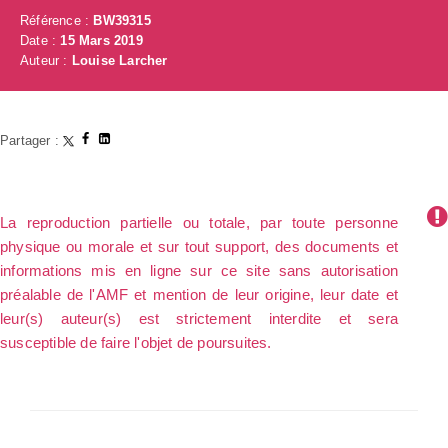
Référence :
BW39315
Date :
15 Mars 2019
Auteur :
Louise Larcher
Partager :
La reproduction partielle ou totale, par toute personne
physique ou morale et sur tout support, des documents et
informations mis en ligne sur ce site sans autorisation
préalable de l'AMF et mention de leur origine, leur date et
leur(s) auteur(s) est strictement interdite et sera
susceptible de faire l'objet de poursuites.