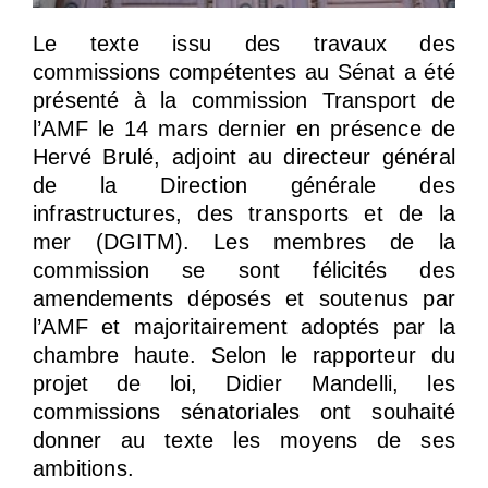
Le texte issu des travaux des
commissions compétentes au Sénat a été
présenté à la commission Transport de
l’AMF le 14 mars dernier en présence de
Hervé Brulé, adjoint au directeur général
de la Direction générale des
infrastructures, des transports et de la
mer (DGITM). Les membres de la
commission se sont félicités des
amendements déposés et soutenus par
l’AMF et majoritairement adoptés par la
chambre haute. Selon le rapporteur du
projet de loi, Didier Mandelli, les
commissions sénatoriales ont souhaité
donner au texte les moyens de ses
ambitions.