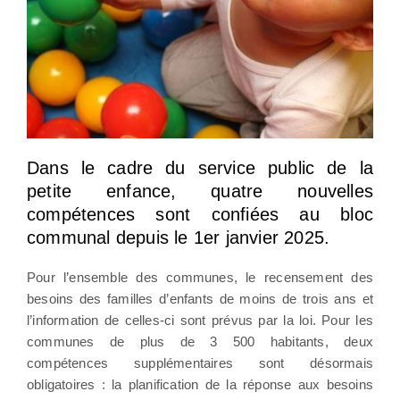
Dans le cadre du service public de la
petite enfance, quatre nouvelles
compétences sont confiées au bloc
communal depuis le 1er janvier 2025.
Pour l’ensemble des communes, le recensement des
besoins des familles d’enfants de moins de trois ans et
l’information de celles-ci sont prévus par la loi. Pour les
communes de plus de 3 500 habitants, deux
compétences supplémentaires sont désormais
obligatoires : la planification de la réponse aux besoins