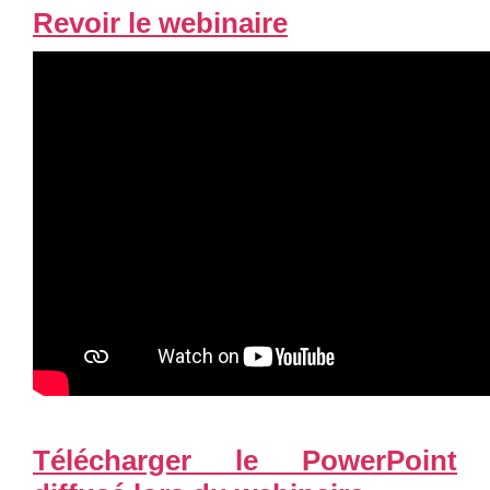
Revoir le webinaire
Télécharger le PowerPoint