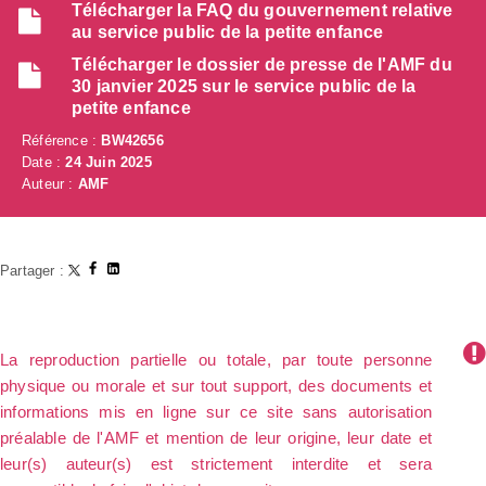
Télécharger la FAQ du gouvernement relative
au service public de la petite enfance
Télécharger le dossier de presse de l'AMF du
30 janvier 2025 sur le service public de la
petite enfance
Référence :
BW42656
Date :
24 Juin 2025
Auteur :
AMF
Partager :
La reproduction partielle ou totale, par toute personne
physique ou morale et sur tout support, des documents et
informations mis en ligne sur ce site sans autorisation
préalable de l'AMF et mention de leur origine, leur date et
leur(s) auteur(s) est strictement interdite et sera