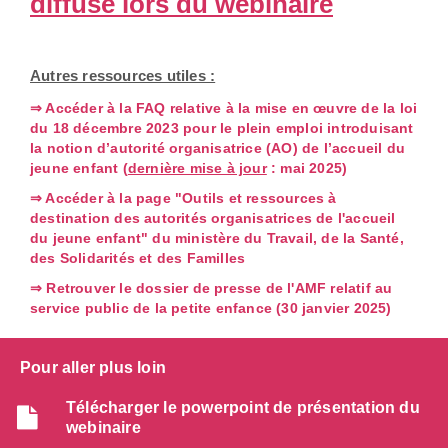
diffusé lors du webinaire
Autres ressources utiles :
⇒ Accéder à la FAQ relative à la mise en œuvre de la loi
du 18 décembre 2023 pour le plein emploi introduisant
la notion d’autorité organisatrice (AO) de l’accueil du
jeune enfant (
dernière mise à jour
: mai 2025)
⇒ Accéder à la page "Outils et ressources à
destination des autorités organisatrices de l'accueil
du jeune enfant" du ministère du Travail, de la Santé,
des Solidarités et des Familles
⇒ Retrouver le dossier de presse de l'AMF relatif au
service public de la petite enfance (30 janvier 2025)
Pour aller plus loin
Télécharger le powerpoint de présentation du
webinaire