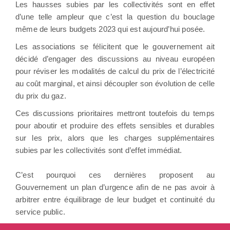
Les hausses subies par les collectivités sont en effet
d’une telle ampleur que c’est la question du bouclage
même de leurs budgets 2023 qui est aujourd’hui posée.
Les associations se félicitent que le gouvernement ait
décidé d’engager des discussions au niveau européen
pour réviser les modalités de calcul du prix de l’électricité
au coût marginal, et ainsi découpler son évolution de celle
du prix du gaz.
Ces discussions prioritaires mettront toutefois du temps
pour aboutir et produire des effets sensibles et durables
sur les prix, alors que les charges supplémentaires
subies par les collectivités sont d’effet immédiat.
C’est pourquoi ces dernières proposent au
Gouvernement un plan d’urgence afin de ne pas avoir à
arbitrer entre équilibrage de leur budget et continuité du
service public.