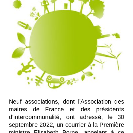
Neuf associations, dont l’Association des
maires de France et des présidents
d’intercommunalité, ont adressé, le 30
septembre 2022, un courrier à la Première
ministre Elisabeth Borne, appelant à ce