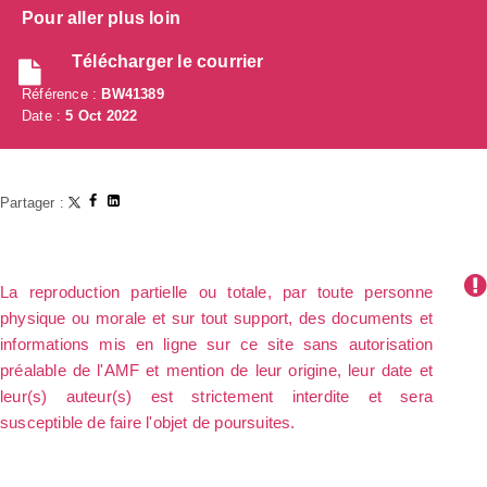
Pour aller plus loin
Télécharger le courrier
Référence :
BW41389
Date :
5 Oct 2022
Partager :
La reproduction partielle ou totale, par toute personne
physique ou morale et sur tout support, des documents et
informations mis en ligne sur ce site sans autorisation
préalable de l'AMF et mention de leur origine, leur date et
leur(s) auteur(s) est strictement interdite et sera
susceptible de faire l'objet de poursuites.