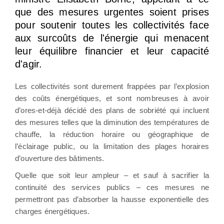
que des mesures urgentes soient prises
pour soutenir toutes les collectivités face
aux surcoûts de l'énergie qui menacent
leur équilibre financier et leur capacité
d'agir.
Les collectivités sont durement frappées par l’explosion
des coûts énergétiques, et sont nombreuses à avoir
d’ores-et-déjà décidé des plans de sobriété qui incluent
des mesures telles que la diminution des températures de
chauffe, la réduction horaire ou géographique de
l’éclairage public, ou la limitation des plages horaires
d’ouverture des bâtiments.
Quelle que soit leur ampleur – et sauf à sacrifier la
continuité des services publics – ces mesures ne
permettront pas d’absorber la hausse exponentielle des
charges énergétiques.