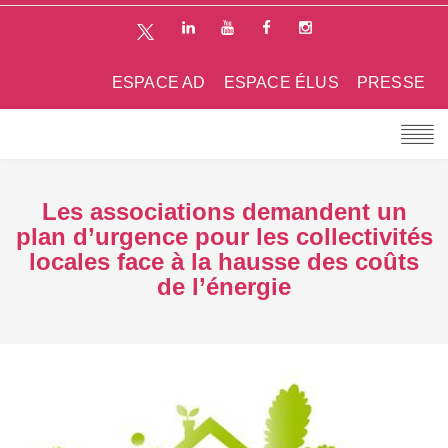
ESPACE AD
ESPACE ÉLUS
PRESSE
Les associations demandent un
plan d’urgence pour les collectivités
locales face à la hausse des coûts
de l’énergie