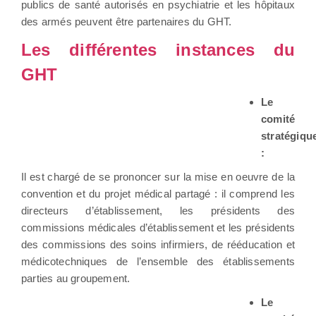
publics de santé autorisés en psychiatrie et les hôpitaux
des armés peuvent être partenaires du GHT.
Les différentes instances du
GHT
Le
comité
stratégiqu
:
Il est chargé de se prononcer sur la mise en oeuvre de la
convention et du projet médical partagé : il comprend les
directeurs d’établissement, les présidents des
commissions médicales d’établissement et les présidents
des commissions des soins infirmiers, de rééducation et
médicotechniques de l’ensemble des établissements
parties au groupement.
Le