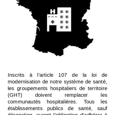
Inscrits à l’article 107 de la loi de
modernisation de notre système de santé,
les groupements hospitaliers de territoire
(GHT) doivent remplacer les
communautés hospitalières. Tous les
établissements publics de santé, sauf
dérogation, auront l’obligation d’adhérer à