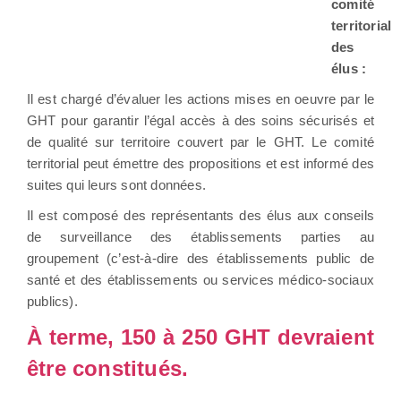
comité
territorial
des
élus :
Il est chargé d’évaluer les actions mises en oeuvre par le
GHT pour garantir l’égal accès à des soins sécurisés et
de qualité sur territoire couvert par le GHT. Le comité
territorial peut émettre des propositions et est informé des
suites qui leurs sont données.
Il est composé des représentants des élus aux conseils
de surveillance des établissements parties au
groupement (c’est-à-dire des établissements public de
santé et des établissements ou services médico-sociaux
publics).
À terme, 150 à 250 GHT devraient
être constitués.