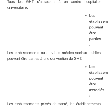
Tous les GHT s’associent à un centre hospitalier
universitaire.
Les
établissem
pouvant
être
parties
:
Les établissements ou services médico-sociaux publics
peuvent être parties à une convention de GHT.
Les
établissem
pouvant
être
associés
:
Les établissements privés de santé, les établissements