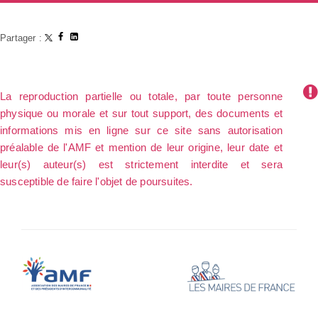
Partager :
La reproduction partielle ou totale, par toute personne
physique ou morale et sur tout support, des documents et
informations mis en ligne sur ce site sans autorisation
préalable de l'AMF et mention de leur origine, leur date et
leur(s) auteur(s) est strictement interdite et sera
susceptible de faire l'objet de poursuites.