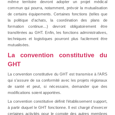
même territoire devront adopter un projet médical
commun qui pourra, notamment, prévoir la mutualisation
de certains équipements. Certaines fonctions (telles que
la politique d’achats, la coordination des plans de
formation continue…) devront obligatoirement être
transférées au GHT. Enfin, les fonctions administratives,
techniques et logistiques pourront plus facilement être
mutualisées.
La convention constitutive du
GHT
La convention constitutive du GHT est transmise à l’ARS
qui s’assure de sa conformité avec les projets régionaux
de santé et peut, si nécessaire, demander que des
modifications soient apportées.
La convention constitutive définit l’établissement support,
à partir duquel le GHT fonctionne. Il est chargé d’exercer
certaines activités pour le compte des autres membres