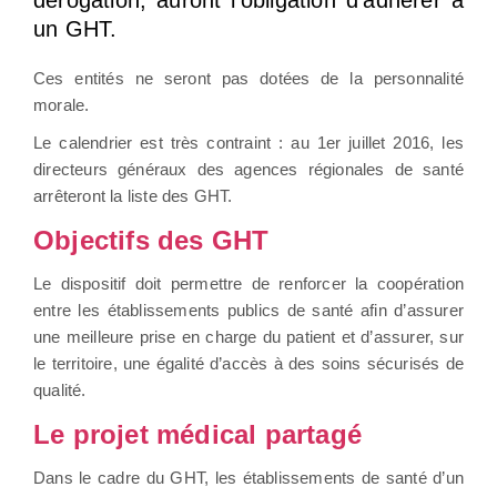
un GHT.
Ces entités ne seront pas dotées de la personnalité
morale.
Le calendrier est très contraint : au 1er juillet 2016, les
directeurs généraux des agences régionales de santé
arrêteront la liste des GHT.
Objectifs des GHT
Le dispositif doit permettre de renforcer la coopération
entre les établissements publics de santé afin d’assurer
une meilleure prise en charge du patient et d’assurer, sur
le territoire, une égalité d’accès à des soins sécurisés de
qualité.
Le projet médical partagé
Dans le cadre du GHT, les établissements de santé d’un