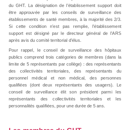
du GHT. La désignation de l’établissement support doit
être approuvée par les conseils de surveillance des
établissements de santé membres, à la majorité des 2/3.
Si cette condition n’est pas remplie, l’établissement
support est désigné par le directeur général de l’ARS
après avis du comité territorial d’élus.
Pour rappel, le conseil de surveillance des hôpitaux
publics comprend trois catégories de membres (dans la
limite de 5 représentants par collège) : des représentants
des collectivités territoriales, des représentants du
personnel médical et non médical, des personnes
qualifiées (dont deux représentants des usagers). Le
conseil de surveillance élit son président parmi les
représentants des collectivités territoriales et les
personnalités qualifiées, pour une durée de 5 ans.