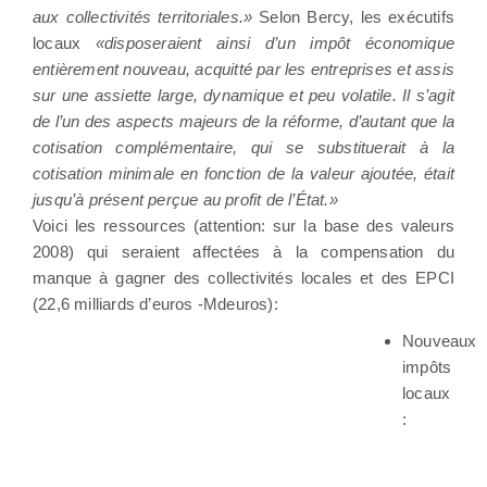
aux collectivités territoriales.»
Selon Bercy, les exécutifs
locaux
«disposeraient ainsi d’un impôt économique
entièrement nouveau, acquitté par les entreprises et assis
sur une assiette large, dynamique et peu volatile. Il s’agit
de l’un des aspects majeurs de la réforme, d’autant que la
cotisation complémentaire, qui se substituerait à la
cotisation minimale en fonction de la valeur ajoutée, était
jusqu’à présent perçue au profit de l’État.»
Voici les ressources (attention: sur la base des valeurs
2008) qui seraient affectées à la compensation du
manque à gagner des collectivités locales et des EPCI
(22,6 milliards d’euros -Mdeuros):
Nouveaux
impôts
locaux
: