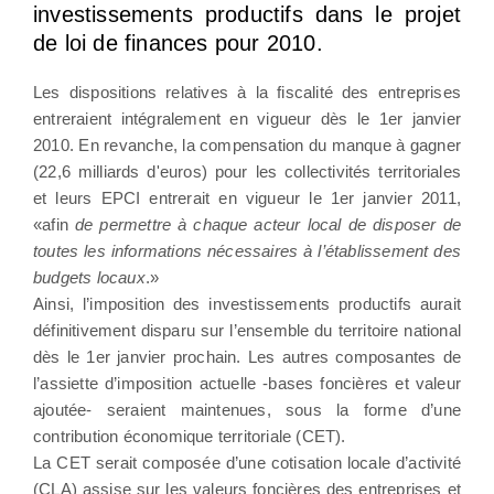
investissements productifs dans le projet
de loi de finances pour 2010.
Les dispositions relatives à la fiscalité des entreprises
entreraient intégralement en vigueur dès le 1er janvier
2010. En revanche, la compensation du manque à gagner
(22,6 milliards d'euros) pour les collectivités territoriales
et leurs EPCI entrerait en vigueur le 1er janvier 2011,
«afin
de permettre à chaque acteur local de disposer de
toutes les informations nécessaires à l’établissement des
budgets locaux
.»
Ainsi, l’imposition des investissements productifs aurait
définitivement disparu sur l’ensemble du territoire national
dès le 1er janvier prochain. Les autres composantes de
l’assiette d’imposition actuelle -bases foncières et valeur
ajoutée- seraient maintenues, sous la forme d’une
contribution économique territoriale (CET).
La CET serait composée d’une cotisation locale d’activité
(CLA) assise sur les valeurs foncières des entreprises et