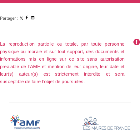
Partager :
La reproduction partielle ou totale, par toute personne
physique ou morale et sur tout support, des documents et
informations mis en ligne sur ce site sans autorisation
préalable de l'AMF et mention de leur origine, leur date et
leur(s) auteur(s) est strictement interdite et sera
susceptible de faire l'objet de poursuites.