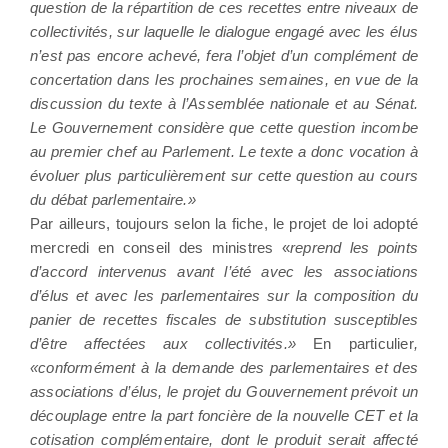
question de la répartition de ces recettes entre niveaux de
collectivités, sur laquelle le dialogue engagé avec les élus
n’est pas encore achevé, fera l’objet d’un complément de
concertation dans les prochaines semaines, en vue de la
discussion du texte à l’Assemblée nationale et au Sénat.
Le Gouvernement considère que cette question incombe
au premier chef au Parlement. Le texte a donc vocation à
évoluer plus particulièrement sur cette question au cours
du débat parlementaire.»
Par ailleurs, toujours selon la fiche, le projet de loi adopté
mercredi en conseil des ministres «
reprend les points
d’accord intervenus avant l’été avec les associations
d’élus et avec les parlementaires sur la composition du
panier de recettes fiscales de substitution susceptibles
d’être affectées aux collectivités.»
En particulier
,
«conformément à la demande des parlementaires et des
associations d’élus, le projet du Gouvernement prévoit un
découplage entre la part foncière de la nouvelle CET et la
cotisation complémentaire, dont le produit serait affecté