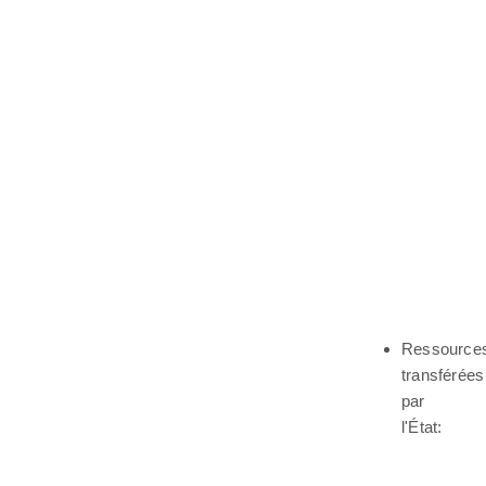
Ressource
transférées
par
l'État: