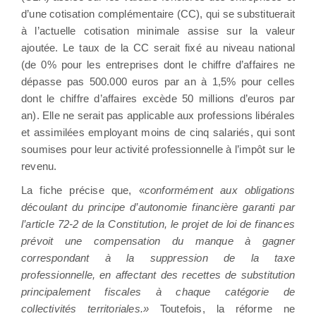
d’une cotisation complémentaire (CC), qui se substituerait
à l’actuelle cotisation minimale assise sur la valeur
ajoutée. Le taux de la CC serait fixé au niveau national
(de 0% pour les entreprises dont le chiffre d’affaires ne
dépasse pas 500.000 euros par an à 1,5% pour celles
dont le chiffre d’affaires excède 50 millions d’euros par
an). Elle ne serait pas applicable aux professions libérales
et assimilées employant moins de cinq salariés, qui sont
soumises pour leur activité professionnelle à l’impôt sur le
revenu.
La fiche précise que, «
conformément aux obligations
découlant du principe d’autonomie financière garanti par
l’article 72-2 de la Constitution, le projet de loi de finances
prévoit une compensation du manque à gagner
correspondant à la suppression de la taxe
professionnelle, en affectant des recettes de substitution
principalement fiscales à chaque catégorie de
collectivités territoriales.»
Toutefois, la réforme ne