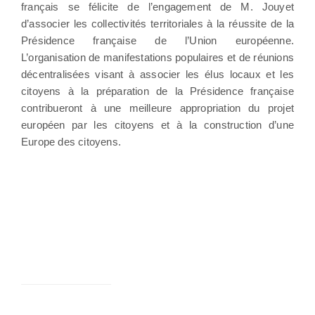
français se félicite de l’engagement de M. Jouyet
d’associer les collectivités territoriales à la réussite de la
Présidence française de l’Union européenne.
L’organisation de manifestations populaires et de réunions
décentralisées visant à associer les élus locaux et les
citoyens à la préparation de la Présidence française
contribueront à une meilleure appropriation du projet
européen par les citoyens et à la construction d’une
Europe des citoyens.