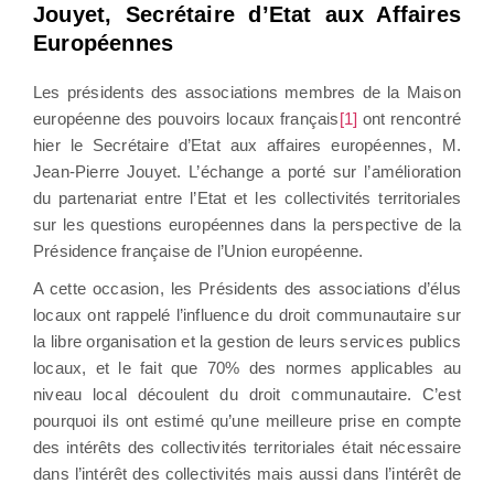
Jouyet, Secrétaire d’Etat aux Affaires
Européennes
Les présidents des associations membres de la Maison
européenne des pouvoirs locaux français
[1]
ont rencontré
hier le Secrétaire d’Etat aux affaires européennes, M.
Jean-Pierre Jouyet. L’échange a porté sur l’amélioration
du partenariat entre l’Etat et les collectivités territoriales
sur les questions européennes dans la perspective de la
Présidence française de l’Union européenne.
A cette occasion, les Présidents des associations d’élus
locaux ont rappelé l’influence du droit communautaire sur
la libre organisation et la gestion de leurs services publics
locaux, et le fait que 70% des normes applicables au
niveau local découlent du droit communautaire. C’est
pourquoi ils ont estimé qu’une meilleure prise en compte
des intérêts des collectivités territoriales était nécessaire
dans l’intérêt des collectivités mais aussi dans l’intérêt de