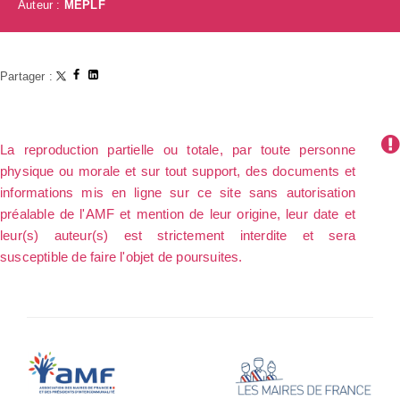
Auteur :
MEPLF
Partager :
La reproduction partielle ou totale, par toute personne
physique ou morale et sur tout support, des documents et
informations mis en ligne sur ce site sans autorisation
préalable de l'AMF et mention de leur origine, leur date et
leur(s) auteur(s) est strictement interdite et sera
susceptible de faire l'objet de poursuites.