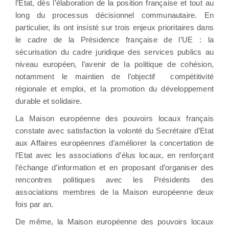
l’Etat, dès l’élaboration de la position française et tout au
long du processus décisionnel communautaire. En
particulier, ils ont insisté sur trois enjeux prioritaires dans
le cadre de la Présidence française de l’UE : la
sécurisation du cadre juridique des services publics au
niveau européen, l’avenir de la politique de cohésion,
notamment le maintien de l’objectif
compétitivité
régionale et emploi, et la promotion du développement
durable et solidaire.
La Maison européenne des pouvoirs locaux français
constate avec satisfaction la volonté du Secrétaire d’Etat
aux Affaires européennes d’améliorer la concertation de
l’Etat avec les associations d’élus locaux, en renforçant
l’échange d’information et en proposant d’organiser des
rencontres politiques avec les Présidents des
associations membres de la Maison européenne deux
fois par an.
De même, la Maison européenne des pouvoirs locaux