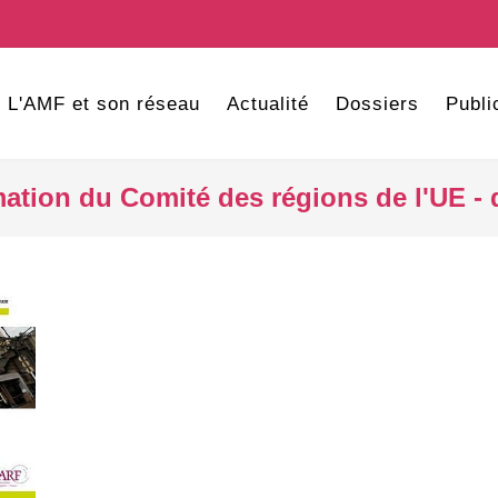
L'AMF et son réseau
Actualité
Dossiers
Publi
rmation du Comité des régions de l'UE -