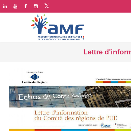
Lettre d'info