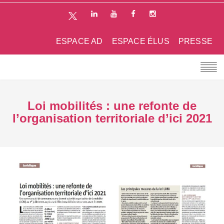
ESPACE AD
ESPACE ÉLUS
PRESSE
Loi mobilités : une refonte de
l’organisation territoriale d’ici 2021