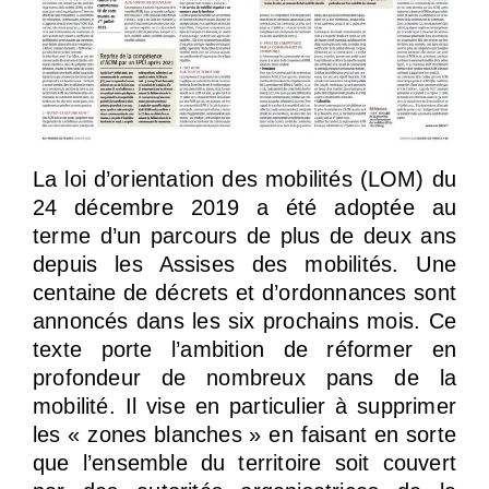
La loi d’orientation des mobilités (LOM) du
24 décembre 2019 a été adoptée au
terme d’un parcours de plus de deux ans
depuis les Assises des mobilités. Une
centaine de décrets et d’ordonnances sont
annoncés dans les six prochains mois. Ce
texte porte l’ambition de réformer en
profondeur de nombreux pans de la
mobilité. Il vise en particulier à supprimer
les « zones blanches » en faisant en sorte
que l’ensemble du territoire soit couvert