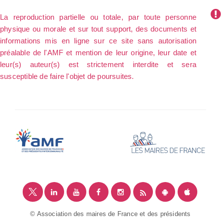
La reproduction partielle ou totale, par toute personne
physique ou morale et sur tout support, des documents et
informations mis en ligne sur ce site sans autorisation
préalable de l'AMF et mention de leur origine, leur date et
leur(s) auteur(s) est strictement interdite et sera
susceptible de faire l'objet de poursuites.
© Association des maires de France et des présidents