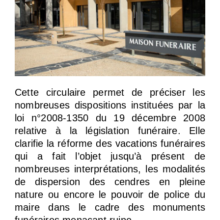
Cette circulaire permet de préciser les
nombreuses dispositions instituées par la
loi n°2008-1350 du 19 décembre 2008
relative à la législation funéraire. Elle
clarifie la réforme des vacations funéraires
qui a fait l’objet jusqu’à présent de
nombreuses interprétations, les modalités
de dispersion des cendres en pleine
nature ou encore le pouvoir de police du
maire dans le cadre des monuments