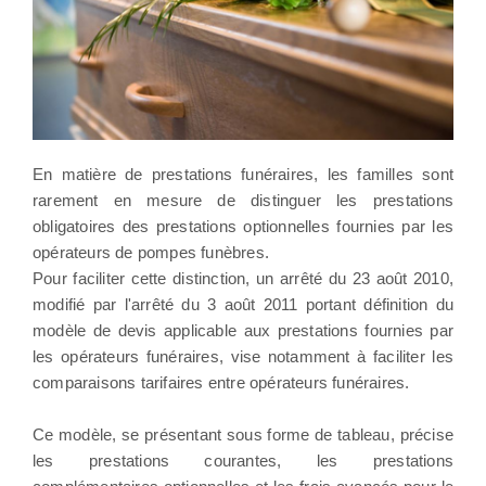
En matière de prestations funéraires, les familles sont
rarement en mesure de distinguer les prestations
obligatoires des prestations optionnelles fournies par les
opérateurs de pompes funèbres.
Pour faciliter cette distinction, un arrêté du 23 août 2010,
modifié par l'arrêté du 3 août 2011 portant définition du
modèle de devis applicable aux prestations fournies par
les opérateurs funéraires, vise notamment à faciliter les
comparaisons tarifaires entre opérateurs funéraires.
Ce modèle, se présentant sous forme de tableau, précise
les prestations courantes, les prestations