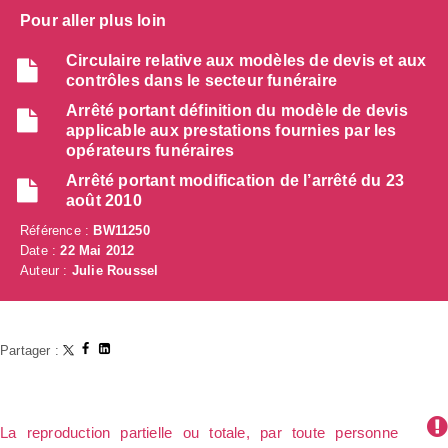
Pour aller plus loin
Circulaire relative aux modèles de devis et aux
contrôles dans le secteur funéraire
Arrêté portant définition du modèle de devis
applicable aux prestations fournies par les
opérateurs funéraires
Arrêté portant modification de l’arrêté du 23
août 2010
Référence :
BW11250
Date :
22 Mai 2012
Auteur :
Julie Roussel
Partager :
La reproduction partielle ou totale, par toute personne