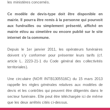
les ministères concernés.
Ce modèle de devis-type doit être disponible en
mairie. Il pourra être remis à la personne qui pourvoit
aux funérailles ou simplement présenté, affiché en
mairie et/ou au cimetière ou encore publié sur le site
internet de la commune.
Depuis le 1er janvier 2011, les opérateurs funéraires
doivent s’y conformer pour présenter leurs tarifs (cf.
article L. 2223-21-1 du Code général des collectivités
territoriales).
Une circulaire (NOR INTB1305516C) du 15 mars 2013
rappelle les règles générales relatives aux modèles de
devis et les contrôles qui peuvent être diligentés dans le
secteur funéraire. Elle peut être téléchargée ici de même
que les deux arrêtés cités ci-dessus.