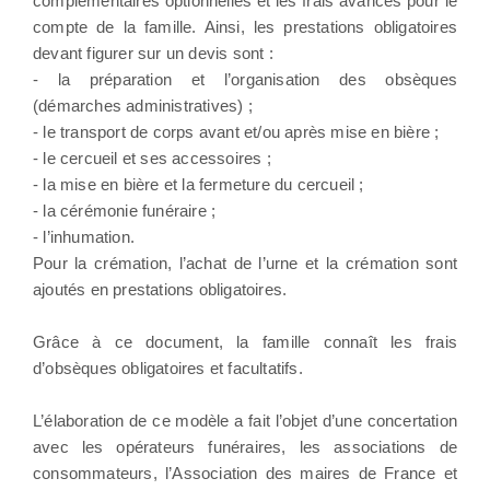
complémentaires optionnelles et les frais avancés pour le
compte de la famille. Ainsi, les prestations obligatoires
devant figurer sur un devis sont :
- la préparation et l’organisation des obsèques
(démarches administratives) ;
- le transport de corps avant et/ou après mise en bière ;
- le cercueil et ses accessoires ;
- la mise en bière et la fermeture du cercueil ;
- la cérémonie funéraire ;
- l’inhumation.
Pour la crémation, l’achat de l’urne et la crémation sont
ajoutés en prestations obligatoires.
Grâce à ce document, la famille connaît les frais
d’obsèques obligatoires et facultatifs.
L’élaboration de ce modèle a fait l’objet d’une concertation
avec les opérateurs funéraires, les associations de
consommateurs, l’Association des maires de France et