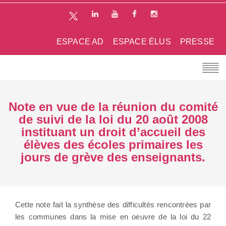
ESPACE AD
ESPACE ÉLUS
PRESSE
Note en vue de la réunion du comité
de suivi de la loi du 20 août 2008
instituant un droit d’accueil des
élèves des écoles primaires les
jours de grève des enseignants.
Cette note fait la synthèse des difficultés rencontrées par
les communes dans la mise en oeuvre de la loi du 22