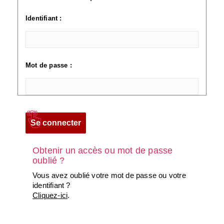
Identifiant :
Mot de passe :
Obtenir un accès ou mot de passe
oublié ?
Vous avez oublié votre mot de passe ou votre
identifiant ?
Cliquez-ici
.