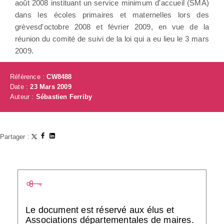
août 2008 instituant un service minimum d'accueil (SMA)
dans les écoles primaires et maternelles lors des
grèvesd'octobre 2008 et février 2009, en vue de la
réunion du comité de suivi de la loi qui a eu lieu le 3 mars
2009.
Référence :
CW8488
Date :
23 Mars 2009
Auteur :
Sébastien Ferriby
Partager :
Le document est réservé aux élus et
Associations départementales de maires.