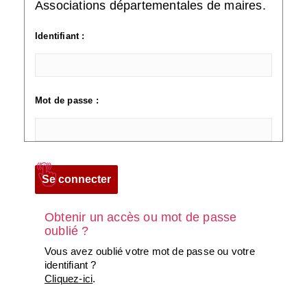
Associations départementales de maires.
Identifiant :
Mot de passe :
Obtenir un accès ou mot de passe
oublié ?
Vous avez oublié votre mot de passe ou votre
identifiant ?
Cliquez-ici
.