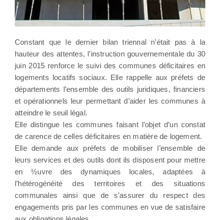
Constant que le dernier bilan triennal n’était pas à la
hauteur des attentes, l’instruction gouvernementale du 30
juin 2015 renforce le suivi des communes déficitaires en
logements locatifs sociaux. Elle rappelle aux préfets de
départements l’ensemble des outils juridiques, financiers
et opérationnels leur permettant d’aider les communes à
atteindre le seuil légal.
Elle distingue les communes faisant l’objet d’un constat
de carence de celles déficitaires en matière de logement.
Elle demande aux préfets de mobiliser l’ensemble de
leurs services et des outils dont ils disposent pour mettre
en ½uvre des dynamiques locales, adaptées à
l’hétérogénéité des territoires et des situations
communales ainsi que de s’assurer du respect des
engagements pris par les communes en vue de satisfaire
aux obligations légales.