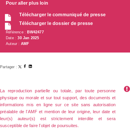
Pour aller plus loin
Télécharger le communiqué de presse
Télécharger le dossier de presse
Référence :
BW42477
Date :
30 Jan 2025
Auteur :
AMF
Partager :
La reproduction partielle ou totale, par toute personne
physique ou morale et sur tout support, des documents et
informations mis en ligne sur ce site sans autorisation
préalable de l'AMF et mention de leur origine, leur date et
leur(s) auteur(s) est strictement interdite et sera
susceptible de faire l'objet de poursuites.