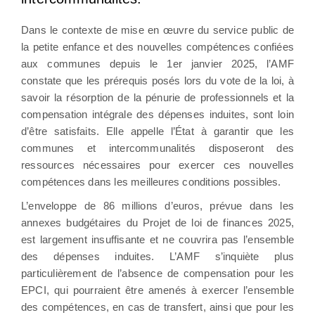
Dans le contexte de mise en œuvre du service public de
la petite enfance et des nouvelles compétences confiées
aux communes depuis le 1er janvier 2025, l’AMF
constate que les prérequis posés lors du vote de la loi, à
savoir la résorption de la pénurie de professionnels et la
compensation intégrale des dépenses induites, sont loin
d’être satisfaits. Elle appelle l’État à garantir que les
communes et intercommunalités disposeront des
ressources nécessaires pour exercer ces nouvelles
compétences dans les meilleures conditions possibles.
L’enveloppe de 86 millions d’euros, prévue dans les
annexes budgétaires du Projet de loi de finances 2025,
est largement insuffisante et ne couvrira pas l’ensemble
des dépenses induites. L’AMF s’inquiète plus
particulièrement de l’absence de compensation pour les
EPCI, qui pourraient être amenés à exercer l’ensemble
des compétences, en cas de transfert, ainsi que pour les