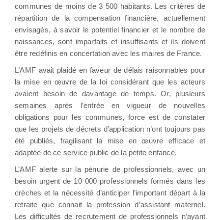
communes de moins de 3 500 habitants. Les critères de
répartition de la compensation financière, actuellement
envisagés, à savoir le potentiel financier et le nombre de
naissances, sont imparfaits et insuffisants et ils doivent
être redéfinis en concertation avec les maires de France.
L’AMF avait plaidé en faveur de délais raisonnables pour
la mise en œuvre de la loi considérant que les acteurs
avaient besoin de davantage de temps. Or, plusieurs
semaines après l’entrée en vigueur de nouvelles
obligations pour les communes, force est de constater
que les projets de décrets d’application n’ont toujours pas
été publiés, fragilisant la mise en œuvre efficace et
adaptée de ce service public de la petite enfance.
L’AMF alerte sur la pénurie de professionnels, avec un
besoin urgent de 10 000 professionnels formés dans les
crèches et la nécessité d’anticiper l’important départ à la
retraite que connait la profession d’assistant maternel.
Les difficultés de recrutement de professionnels n’ayant