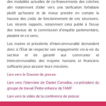
des modalités actuelles de co-financements des crèches
afin notamment d’aller vers une tarification forfaitaire
plutôt qu’horaire et de mieux prendre en compte la
hausse des coûts de fonctionnement de ces structures.
Les récents rapports, notamment celui publié à l’issue
des travaux de la commission d’enquête parlementaire,
plaident en ce sens.
Les maires et présidents d’intercommunalité demandent
donc à l’État de respecter ses engagements vis-à-vis du
secteur et de garantir aux communes et
intercommunalités des moyens humains et financiers
suffisants pour assurer leurs missions.
Lien vers le Dossier de presse
Lien vers l’interview de Daniel Cornalba, co-président du
groupe de travail Petite enfance de l’AMF
Lien vers la vidéo de la conférence de presse