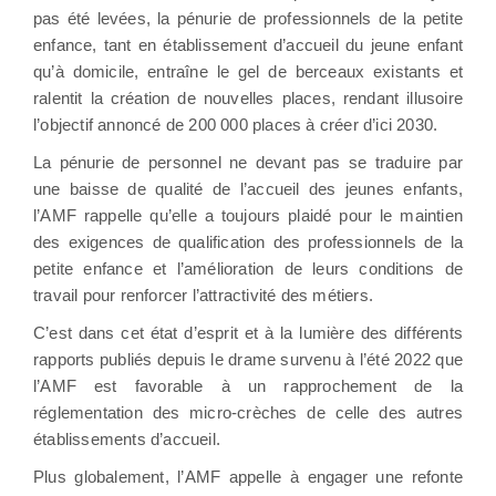
pas été levées, la pénurie de professionnels de la petite
enfance, tant en établissement d’accueil du jeune enfant
qu’à domicile, entraîne le gel de berceaux existants et
ralentit la création de nouvelles places, rendant illusoire
l’objectif annoncé de 200 000 places à créer d’ici 2030.
La pénurie de personnel ne devant pas se traduire par
une baisse de qualité de l’accueil des jeunes enfants,
l’AMF rappelle qu’elle a toujours plaidé pour le maintien
des exigences de qualification des professionnels de la
petite enfance et l’amélioration de leurs conditions de
travail pour renforcer l’attractivité des métiers.
C’est dans cet état d’esprit et à la lumière des différents
rapports publiés depuis le drame survenu à l’été 2022 que
l’AMF est favorable à un rapprochement de la
réglementation des micro-crèches de celle des autres
établissements d’accueil.
Plus globalement, l’AMF appelle à engager une refonte