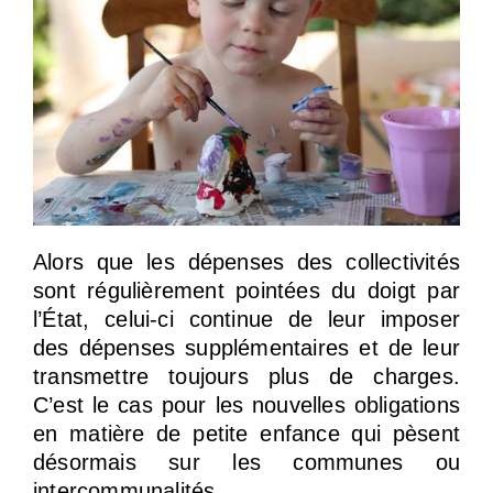
Alors que les dépenses des collectivités
sont régulièrement pointées du doigt par
l’État, celui-ci continue de leur imposer
des dépenses supplémentaires et de leur
transmettre toujours plus de charges.
C’est le cas pour les nouvelles obligations
en matière de petite enfance qui pèsent
désormais sur les communes ou
intercommunalités.