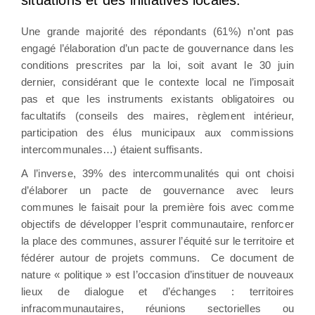
Une grande majorité des répondants (61%) n’ont pas
engagé l’élaboration d’un pacte de gouvernance dans les
conditions prescrites par la loi, soit avant le 30 juin
dernier, considérant que le contexte local ne l’imposait
pas et que les instruments existants obligatoires ou
facultatifs (conseils des maires, règlement intérieur,
participation des élus municipaux aux commissions
intercommunales…) étaient suffisants.
A l’inverse, 39% des intercommunalités qui ont choisi
d’élaborer un pacte de gouvernance avec leurs
communes le faisait pour la première fois avec comme
objectifs de développer l’esprit communautaire, renforcer
la place des communes, assurer l’équité sur le territoire et
fédérer autour de projets communs. Ce document de
nature « politique » est l’occasion d’instituer de nouveaux
lieux de dialogue et d’échanges : territoires
infracommunautaires, réunions sectorielles ou