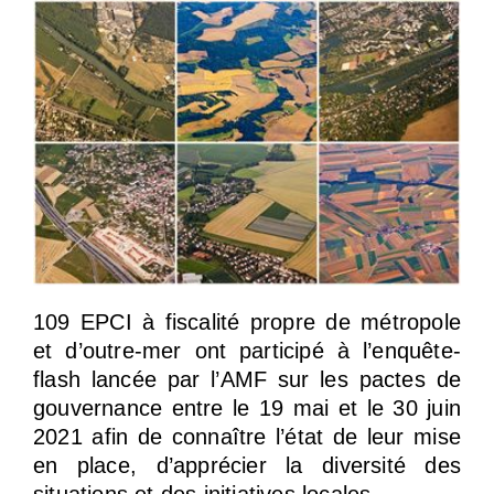
109 EPCI à fiscalité propre de métropole
et d’outre-mer ont participé à l’enquête-
flash lancée par l’AMF sur les pactes de
gouvernance entre le 19 mai et le 30 juin
2021 afin de connaître l’état de leur mise
en place, d’apprécier la diversité des
situations et des initiatives locales.