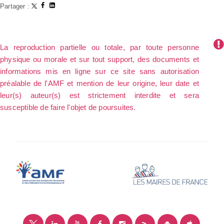
Partager :
La reproduction partielle ou totale, par toute personne
physique ou morale et sur tout support, des documents et
informations mis en ligne sur ce site sans autorisation
préalable de l'AMF et mention de leur origine, leur date et
leur(s) auteur(s) est strictement interdite et sera
susceptible de faire l'objet de poursuites.