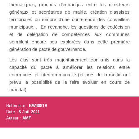
thématiques, groupes d’échanges entre les directeurs
généraux et secrétaires de mairie, création d’assises
territoriales ou encore d’une conférence des conseillers
municipaux... En revanche, les questions de codécision
et de délégation de compétences aux communes
semblent encore peu explorées dans cette première
génération de pacte de gouvernance.
Les élus sont très majoritairement confiants dans la
capacité du pacte à améliorer les relations entre
communes et intercommunalité (et près de la moitié ont
prévu la possibilité de le faire évoluer en cours de
mandat).
Référence :
BW40819
Date :
8 Juil 2021
Auteur :
AMF