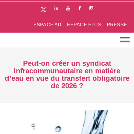
ESPACE AD
ESPACE ÉLUS
PRESSE
Peut-on créer un syndicat
infracommunautaire en matière
d’eau en vue du transfert obligatoire
de 2026 ?