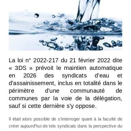
La loi n° 2022-217 du 21 février 2022 dite
« 3DS » prévoit le maintien automatique
en 2026 des syndicats d’eau et
d’assainissement, inclus en totalité dans le
périmètre d’une communauté de
communes par la voie de la délégation,
sauf si cette dernière s’y oppose.
Il était alors possible de s’interroger quant à la faculté de
créer aujourd’hui de tels syndicats dans la perspective du