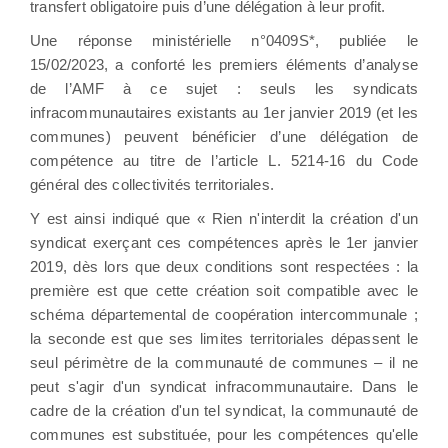
transfert obligatoire puis d’une délégation à leur profit.
Une réponse ministérielle n°0409S*, publiée le
15/02/2023, a conforté les premiers éléments d’analyse
de l’AMF à ce sujet : seuls les syndicats
infracommunautaires existants au 1er janvier 2019 (et les
communes) peuvent bénéficier d’une délégation de
compétence au titre de l’article L. 5214-16 du Code
général des collectivités territoriales.
Y est ainsi indiqué que « Rien n'interdit la création d'un
syndicat exerçant ces compétences après le 1er janvier
2019, dès lors que deux conditions sont respectées : la
première est que cette création soit compatible avec le
schéma départemental de coopération intercommunale ;
la seconde est que ses limites territoriales dépassent le
seul périmètre de la communauté de communes – il ne
peut s'agir d'un syndicat infracommunautaire. Dans le
cadre de la création d'un tel syndicat, la communauté de
communes est substituée, pour les compétences qu'elle