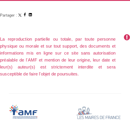
Partager :
La reproduction partielle ou totale, par toute personne
physique ou morale et sur tout support, des documents et
informations mis en ligne sur ce site sans autorisation
préalable de l'AMF et mention de leur origine, leur date et
leur(s) auteur(s) est strictement interdite et sera
susceptible de faire l'objet de poursuites.