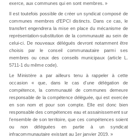
exerce, aux communes qui en sont membres. »
Il est toutefois possible de créer un syndicat composé de
communes membres d’EPCI distincts. Dans ce cas, le
transfert engendrera la mise en place du mécanisme de
représentation-substitution de la communauté au sein de
celui-ci. De nouveaux délégués devront notamment être
choisis par le conseil communautaire parmi ses
membres ou ceux des conseils municipaux (article L.
5711-1 du même code).
Le Ministère a par ailleurs tenu à rappeler à cette
occasion « que, dans le cas d'une délégation de
compétence, la communauté de communes demeure
responsable de la compétence déléguée, qui est exercée
en son nom et pour son compte. Elle est donc bien
responsable des compétences eau et assainissement sur
l'ensemble de son territoire, que ces compétences soient
ou non déléguées en partie à un syndicat
infracommunautaire existant au 1er janvier 2019. »