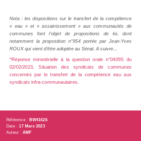
Nota : les dispositions sur le transfert de la compétence
« eau » et « assainissement » aux communautés de
communes font l’objet de propositions de loi, dont
notamment la proposition n°954 portée par Jean-Yves
ROUX qui vient d’être adoptée au Sénat. A suivre...
*Réponse ministérielle à la question orale n°0409S du
02/02/2023, Situation des syndicats de communes
concernés par le transfert de la compétence eau aux
syndicats infra-communautaires.
Référence :
BW41626
Date :
17 Mars 2023
Auteur :
AMF