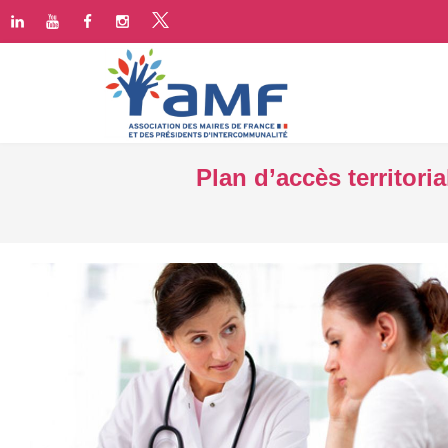
Plan d’accès territori