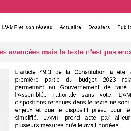
L'AMF et son réseau
Actualité
Dossiers
Publi
es avancées mais le texte n’est pas enc
L'article 49.3 de la Constitution a été 
première partie du budget 2023 rela
permettant au Gouvernement de faire 
l’Assemblée nationale sans vote. L’
dispositions retenues dans le texte ne sont
enjeux et que le dispositif prévu pour le
simplifié. L’AMF prend acte par ailleu
plusieurs mesures qu’elle avait portées.