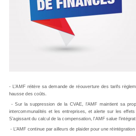
- L’AMF réitère sa demande de réouverture des tarifs règlem
hausse des coûts.
- Sur la suppression de la CVAE, l’AMF maintient sa propo
intercommunalités et les entreprises, et alerte sur les effets 
S’agissant du calcul de la compensation, l’AMF salue l’intégrat
- L’AMF continue par ailleurs de plaider pour une réintégratio