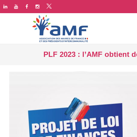
PLF 2023 : l’AMF obtient d