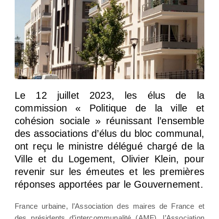
Le 12 juillet 2023, les élus de la
commission « Politique de la ville et
cohésion sociale » réunissant l’ensemble
des associations d’élus du bloc communal,
ont reçu le ministre délégué chargé de la
Ville et du Logement, Olivier Klein, pour
revenir sur les émeutes et les premières
réponses apportées par le Gouvernement.
France urbaine, l’Association des maires de France et
des présidents d’intercommunalité (AMF), l’Association