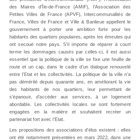
des Maires d’Île-de-France (AMIF), l’Association des
Petites Villes de France (APVF), Intercommunalités de
France, Villes de France et Ville & Banlieue appellent le
gouvernement à porter une ambition forte pour les
habitants des quartiers populaires, après les émeutes qui
ont secoué notre pays. S’il importe de réparer à court
terme les dommages causés par celles-ci, il est aussi
essentiel que la politique de la ville se fixe une feuille de
route et un cap, dans le cadre d’un dialogue renouvelé
entre l’Etat et les collectivités. La politique de la ville n’a
pas démérité depuis quarante ans, en améliorant la vie
des habitants de nos quartiers, leur permettant de
s’épanouir, d’accéder aux services, à un logement
abordable. Les collectivités locales se sont fortement
engagées en la matière et souhaitent recréer un
partenariat fort avec l’Etat.
Les propositions des associations d’élus existent : elles
ont été notamment présentées en mars 2022, dans une