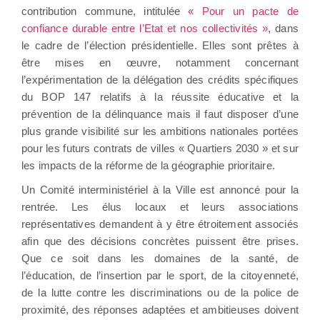
contribution commune, intitulée
« Pour un pacte de
confiance durable entre l’Etat et nos collectivités »
, dans
le cadre de l’élection présidentielle. Elles sont prêtes à
être mises en œuvre, notamment concernant
l’expérimentation de la délégation des crédits spécifiques
du BOP 147 relatifs à la réussite éducative et la
prévention de la délinquance mais il faut disposer d’une
plus grande visibilité sur les ambitions nationales portées
pour les futurs contrats de villes « Quartiers 2030 » et sur
les impacts de la réforme de la géographie prioritaire.
Un Comité interministériel à la Ville est annoncé pour la
rentrée. Les élus locaux et leurs associations
représentatives demandent à y être étroitement associés
afin que des décisions concrètes puissent être prises.
Que ce soit dans les domaines de la santé, de
l’éducation, de l’insertion par le sport, de la citoyenneté,
de la lutte contre les discriminations ou de la police de
proximité, des réponses adaptées et ambitieuses doivent