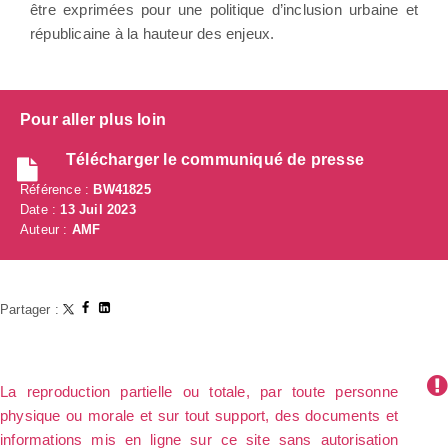
être exprimées pour une politique d’inclusion urbaine et
républicaine à la hauteur des enjeux.
Pour aller plus loin
Télécharger le communiqué de presse
Référence :
BW41825
Date :
13 Juil 2023
Auteur :
AMF
Partager :
La reproduction partielle ou totale, par toute personne
physique ou morale et sur tout support, des documents et
informations mis en ligne sur ce site sans autorisation