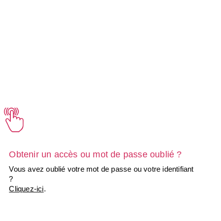
Obtenir un accès ou mot de passe oublié ?
Vous avez oublié votre mot de passe ou votre identifiant
?
Cliquez-ici
.