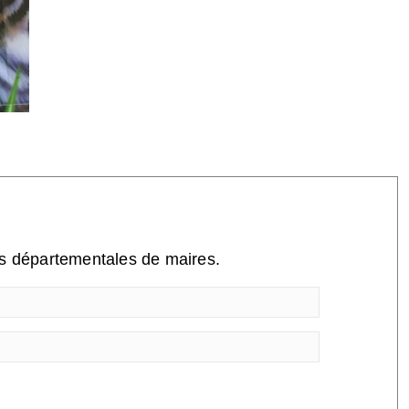
ns départementales de maires.