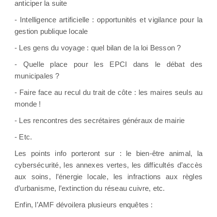
anticiper la suite
- Intelligence artificielle : opportunités et vigilance pour la
gestion publique locale
- Les gens du voyage : quel bilan de la loi Besson ?
- Quelle place pour les EPCI dans le débat des
municipales ?
- Faire face au recul du trait de côte : les maires seuls au
monde !
- Les rencontres des secrétaires généraux de mairie
- Etc.
Les points info porteront sur : le bien-être animal, la
cybersécurité, les annexes vertes, les difficultés d’accès
aux soins, l’énergie locale, les infractions aux règles
d’urbanisme, l’extinction du réseau cuivre, etc.
Enfin, l’AMF dévoilera plusieurs enquêtes :