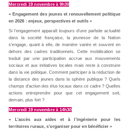
Mercredi 19 novembre à 9h30
« Engagement des jeunes et renouvellement politique
en 2026 : enjeux, perspectives et outils »
Si l’engagement apparaît toujours d’une parfaite actualité
dans la société française, la jeunesse de la Nation
s’engage, quant à elle, de manière variée et souvent en
dehors des cadres traditionnels. Cette mobilisation se
traduit par une participation accrue aux mouvements
sociaux et aux initiatives locales mais reste à construire
dans la vie politique. Comment participer à la réduction de
la distance des jeunes dans la sphère publique ? Quels
champs d’action des élus locaux dans ce cadre ? Quelles
actions entreprendre pour que cet engagement soit,
demain, plus fort ?
Mercredi 19 novembre à 14h30
« L’accès aux aides et à l’ingénierie pour les
territoires ruraux, s’organiser pour en bénéficier »