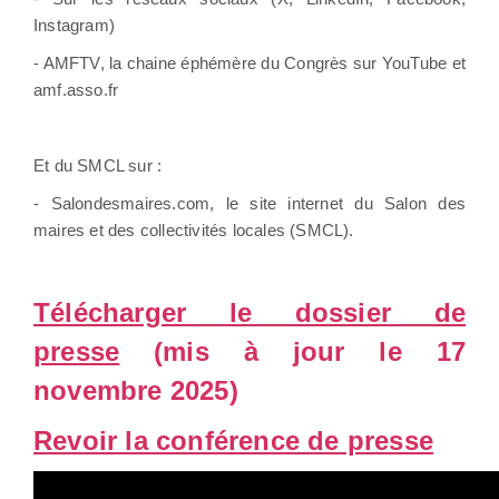
Instagram)
- AMFTV, la chaine éphémère du Congrès sur YouTube et
amf.asso.fr
Et du SMCL sur :
- Salondesmaires.com, le site internet du Salon des
maires et des collectivités locales (SMCL).
Télécharger le dossier de
presse
(mis à jour le 17
novembre 2025)
Revoir la conférence de presse