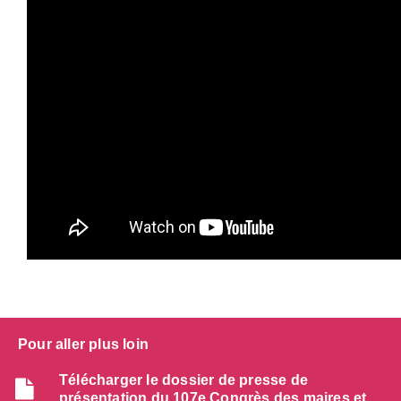
Pour aller plus loin
Télécharger le dossier de presse de
présentation du 107e Congrès des maires et