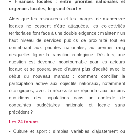
« Finances locales : entre priorités nationales et
urgences locales, le grand écart »
Alors que les ressources et les marges de manœuvre
locales ne cessent d’être attaquées, les collectivités
territoriales font face à une double exigence : maintenir un
haut niveau de services publics de proximité tout en
contribuant aux priorités nationales, au premier rang
desquelles figure la transition écologique. Dès lors, une
question est devenue incontournable pour les acteurs
locaux et se posera avec d’autant plus d’acuité avec le
début du nouveau mandat : comment concilier la
participation active aux objectifs nationaux, notamment
écologiques, avec la nécessité de répondre aux besoins
quotidiens des populations dans un contexte de
contraintes budgétaires nationale et locale sans
précédent ?
Les 24 forums
- Culture et sport : simples variables d’ajustement ou