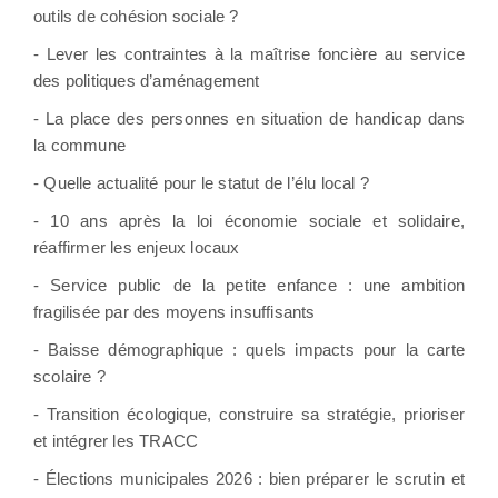
outils de cohésion sociale ?
- Lever les contraintes à la maîtrise foncière au service
des politiques d’aménagement
- La place des personnes en situation de handicap dans
la commune
- Quelle actualité pour le statut de l’élu local ?
- 10 ans après la loi économie sociale et solidaire,
réaffirmer les enjeux locaux
- Service public de la petite enfance : une ambition
fragilisée par des moyens insuffisants
- Baisse démographique : quels impacts pour la carte
scolaire ?
- Transition écologique, construire sa stratégie, prioriser
et intégrer les TRACC
- Élections municipales 2026 : bien préparer le scrutin et