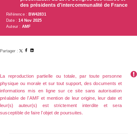
des présidents d'intercommunalité de France
Référence :
BW42831
Date :
14 Nov 2025
Auteur :
AMF
Partager :
La reproduction partielle ou totale, par toute personne
physique ou morale et sur tout support, des documents et
informations mis en ligne sur ce site sans autorisation
préalable de l'AMF et mention de leur origine, leur date et
leur(s) auteur(s) est strictement interdite et sera
susceptible de faire l'objet de poursuites.