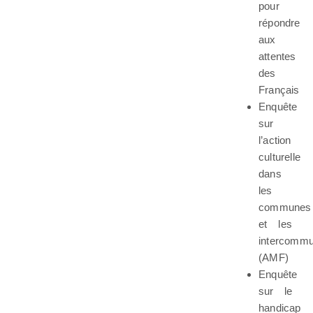
pour
répondre
aux
attentes
des
Français
Enquête
sur
l’action
culturelle
dans
les
communes
et les
intercommu
(AMF)
Enquête
sur le
handicap