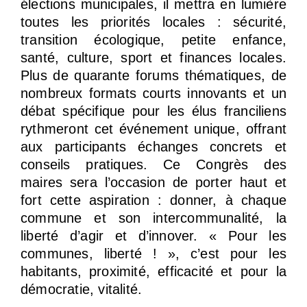
élections municipales, il mettra en lumière
toutes les priorités locales : sécurité,
transition écologique, petite enfance,
santé, culture, sport et finances locales.
Plus de quarante forums thématiques, de
nombreux formats courts innovants et un
débat spécifique pour les élus franciliens
rythmeront cet événement unique, offrant
aux participants échanges concrets et
conseils pratiques. Ce Congrès des
maires sera l’occasion de porter haut et
fort cette aspiration : donner, à chaque
commune et son intercommunalité, la
liberté d’agir et d’innover. « Pour les
communes, liberté ! », c’est pour les
habitants, proximité, efficacité et pour la
démocratie, vitalité.