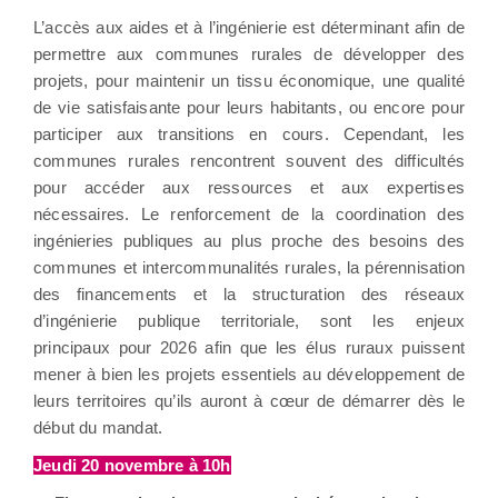
L’accès aux aides et à l’ingénierie est déterminant afin de
permettre aux communes rurales de développer des
projets, pour maintenir un tissu économique, une qualité
de vie satisfaisante pour leurs habitants, ou encore pour
participer aux transitions en cours. Cependant, les
communes rurales rencontrent souvent des difficultés
pour accéder aux ressources et aux expertises
nécessaires. Le renforcement de la coordination des
ingénieries publiques au plus proche des besoins des
communes et intercommunalités rurales, la pérennisation
des financements et la structuration des réseaux
d’ingénierie publique territoriale, sont les enjeux
principaux pour 2026 afin que les élus ruraux puissent
mener à bien les projets essentiels au développement de
leurs territoires qu’ils auront à cœur de démarrer dès le
début du mandat.
Jeudi 20 novembre à 10h