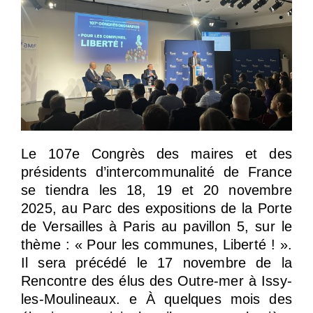
Le 107e Congrès des maires et des
présidents d’intercommunalité de France
se tiendra les 18, 19 et 20 novembre
2025, au Parc des expositions de la Porte
de Versailles à Paris au pavillon 5, sur le
thème : « Pour les communes, Liberté ! ».
Il sera précédé le 17 novembre de la
Rencontre des élus des Outre-mer à Issy-
les-Moulineaux. e À quelques mois des