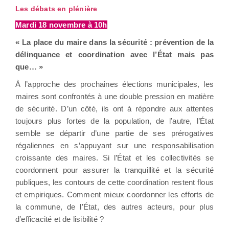
Les débats en plénière
Mardi 18 novembre à 10h
« La place du maire dans la sécurité : prévention de la
délinquance et coordination avec l’État mais pas
que… »
À l’approche des prochaines élections municipales, les
maires sont confrontés à une double pression en matière
de sécurité. D’un côté, ils ont à répondre aux attentes
toujours plus fortes de la population, de l’autre, l’État
semble se départir d’une partie de ses prérogatives
régaliennes en s’appuyant sur une responsabilisation
croissante des maires. Si l’État et les collectivités se
coordonnent pour assurer la tranquillité et la sécurité
publiques, les contours de cette coordination restent flous
et empiriques. Comment mieux coordonner les efforts de
la commune, de l’État, des autres acteurs, pour plus
d’efficacité et de lisibilité ?