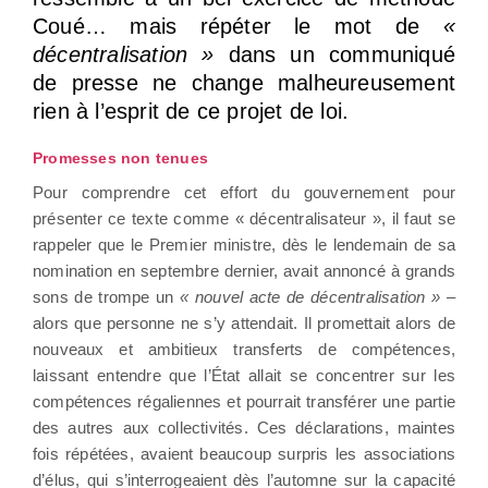
Coué… mais répéter le mot de
«
décentralisation »
dans un communiqué
de presse ne change malheureusement
rien à l’esprit de ce projet de loi.
Promesses non tenues
Pour comprendre cet effort du gouvernement pour
présenter ce texte comme « décentralisateur », il faut se
rappeler que le Premier ministre, dès le lendemain de sa
nomination en septembre dernier, avait annoncé à grands
sons de trompe un
« nouvel acte de décentralisation »
–
alors que personne ne s’y attendait. Il promettait alors de
nouveaux et ambitieux transferts de compétences,
laissant entendre que l’État allait se concentrer sur les
compétences régaliennes et pourrait transférer une partie
des autres aux collectivités. Ces déclarations, maintes
fois répétées, avaient beaucoup surpris les associations
d’élus, qui s’interrogeaient dès l’automne sur la capacité