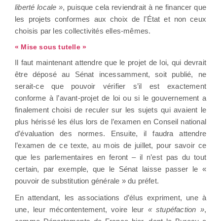
liberté locale »
, puisque cela reviendrait à ne financer que
les projets conformes aux choix de l’État et non ceux
choisis par les collectivités elles-mêmes.
« Mise sous tutelle »
Il faut maintenant attendre que le projet de loi, qui devrait
être déposé au Sénat incessamment, soit publié, ne
serait-ce que pouvoir vérifier s’il est exactement
conforme à l’avant-projet de loi ou si le gouvernement a
finalement choisi de reculer sur les sujets qui avaient le
plus hérissé les élus lors de l’examen en Conseil national
d’évaluation des normes. Ensuite, il faudra attendre
l’examen de ce texte, au mois de juillet, pour savoir ce
que les parlementaires en feront – il n’est pas du tout
certain, par exemple, que le Sénat laisse passer le «
pouvoir de substitution générale » du préfet.
En attendant, les associations d’élus expriment, une à
une, leur mécontentement, voire leur
« stupéfaction »
,