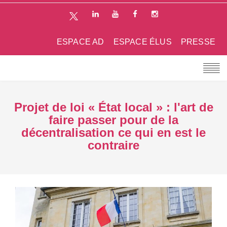
ESPACE AD
ESPACE ÉLUS
PRESSE
Projet de loi « État local » : l'art de
faire passer pour de la
décentralisation ce qui en est le
contraire