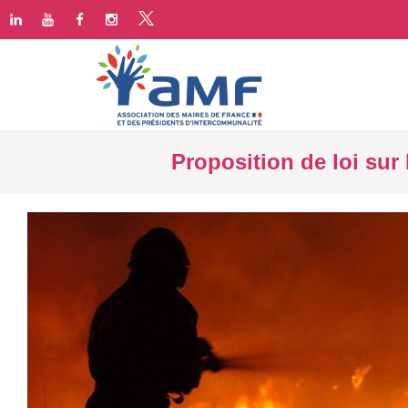
Proposition de loi sur