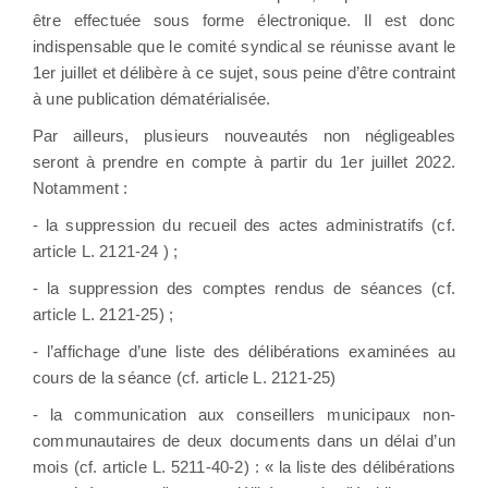
être effectuée sous forme électronique. Il est donc
indispensable que le comité syndical se réunisse avant le
1er juillet et délibère à ce sujet, sous peine d’être contraint
à une publication dématérialisée.
Par ailleurs, plusieurs nouveautés non négligeables
seront à prendre en compte à partir du 1er juillet 2022.
Notamment :
- la suppression du recueil des actes administratifs (cf.
article L. 2121-24 ) ;
- la suppression des comptes rendus de séances (cf.
article L. 2121-25) ;
- l’affichage d’une liste des délibérations examinées au
cours de la séance (cf. article L. 2121-25)
- la communication aux conseillers municipaux non-
communautaires de deux documents dans un délai d’un
mois (cf. article L. 5211-40-2) : « la liste des délibérations