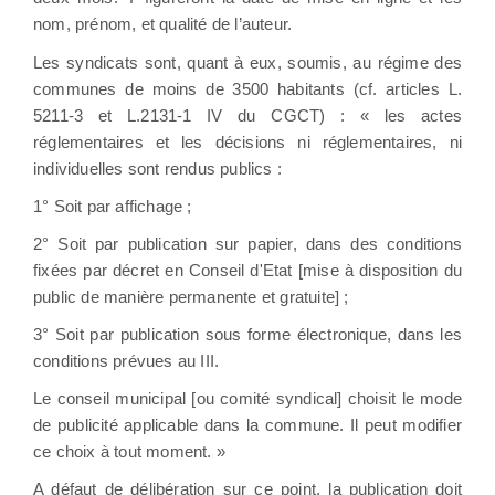
nom, prénom, et qualité de l’auteur.
Les syndicats sont, quant à eux, soumis, au régime des
communes de moins de 3500 habitants (cf. articles L.
5211-3 et L.2131-1 IV du CGCT) : « les actes
réglementaires et les décisions ni réglementaires, ni
individuelles sont rendus publics :
1° Soit par affichage ;
2° Soit par publication sur papier, dans des conditions
fixées par décret en Conseil d'Etat [mise à disposition du
public de manière permanente et gratuite] ;
3° Soit par publication sous forme électronique, dans les
conditions prévues au III.
Le conseil municipal [ou comité syndical] choisit le mode
de publicité applicable dans la commune. Il peut modifier
ce choix à tout moment. »
A défaut de délibération sur ce point, la publication doit