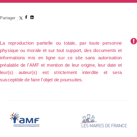
Partager :
La reproduction partielle ou totale, par toute personne
physique ou morale et sur tout support, des documents et
informations mis en ligne sur ce site sans autorisation
préalable de l'AMF et mention de leur origine, leur date et
leur(s) auteur(s) est strictement interdite et sera
susceptible de faire l'objet de poursuites.