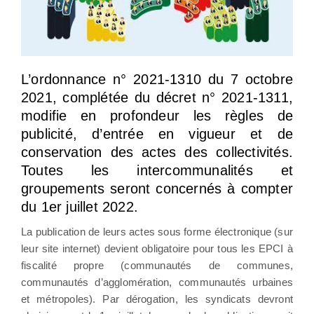
L’ordonnance n° 2021-1310 du 7 octobre
2021, complétée du décret n° 2021-1311,
modifie en profondeur les règles de
publicité, d’entrée en vigueur et de
conservation des actes des collectivités.
Toutes les intercommunalités et
groupements seront concernés à compter
du 1er juillet 2022.
La publication de leurs actes sous forme électronique (sur
leur site internet) devient obligatoire pour tous les EPCI à
fiscalité propre (communautés de communes,
communautés d’agglomération, communautés urbaines
et métropoles). Par dérogation, les syndicats devront