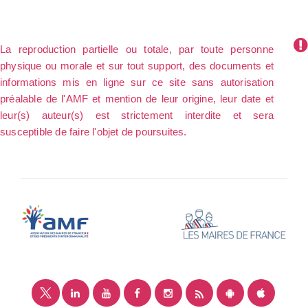
La reproduction partielle ou totale, par toute personne
physique ou morale et sur tout support, des documents et
informations mis en ligne sur ce site sans autorisation
préalable de l'AMF et mention de leur origine, leur date et
leur(s) auteur(s) est strictement interdite et sera
susceptible de faire l'objet de poursuites.