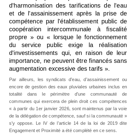
d'harmonisation des tarifications de l'eau
et de l'assainissement après la prise de
compétence par l'établissement public de
coopération intercommunale à fiscalité
propre » ou « lorsque le fonctionnement
du service public exige la réalisation
d'investissements qui, en raison de leur
importance, ne peuvent être financés sans
augmentation excessive des tarifs ».
Par ailleurs, les syndicats d’eau, d’assainissement ou
encore de gestion des eaux pluviales urbaines inclus en
totalité dans le périmètre d’une communauté de
communes qui exercera de plein droit ces compétences
« à partir du 1er janvier 2026, sont maintenus par la voie
de la délégation de compétence, sauf si la communauté »
s’y oppose. Le IV de l’article 14 de la loi de 2019 dite
Engagement et Proximité a été complété en ce sens.