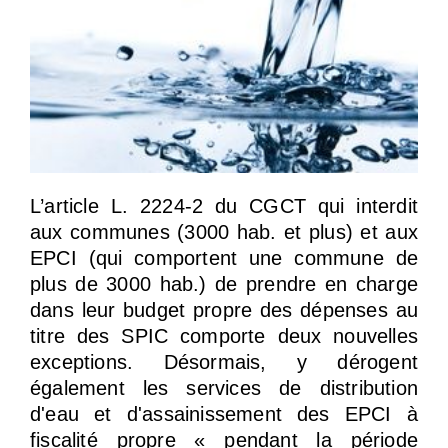
L’article L. 2224-2 du CGCT qui interdit
aux communes (3000 hab. et plus) et aux
EPCI (qui comportent une commune de
plus de 3000 hab.) de prendre en charge
dans leur budget propre des dépenses au
titre des SPIC comporte deux nouvelles
exceptions. Désormais, y dérogent
également les services de distribution
d'eau et d'assainissement des EPCI à
fiscalité propre « pendant la période