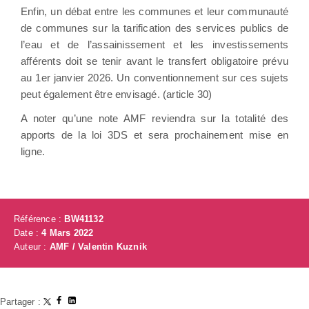
Enfin, un débat entre les communes et leur communauté
de communes sur la tarification des services publics de
l’eau et de l’assainissement et les investissements
afférents doit se tenir avant le transfert obligatoire prévu
au 1er janvier 2026. Un conventionnement sur ces sujets
peut également être envisagé. (article 30)
A noter qu’une note AMF reviendra sur la totalité des
apports de la loi 3DS et sera prochainement mise en
ligne.
Référence :
BW41132
Date :
4 Mars 2022
Auteur :
AMF / Valentin Kuznik
Partager :