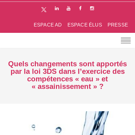
ESPACE AD
ESPACE ÉLUS
PRESSE
Quels changements sont apportés
par la loi 3DS dans l’exercice des
compétences « eau » et
« assainissement » ?