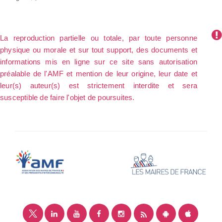
La reproduction partielle ou totale, par toute personne
physique ou morale et sur tout support, des documents et
informations mis en ligne sur ce site sans autorisation
préalable de l'AMF et mention de leur origine, leur date et
leur(s) auteur(s) est strictement interdite et sera
susceptible de faire l'objet de poursuites.