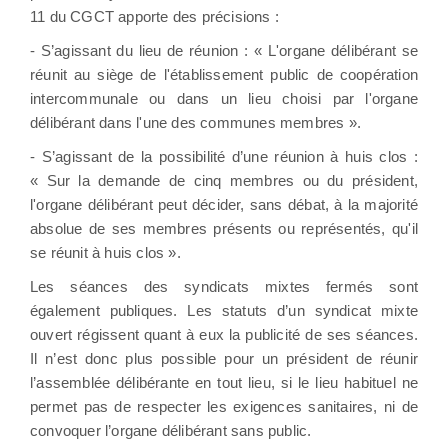
11 du CGCT apporte des précisions :
- S’agissant du lieu de réunion : « L'organe délibérant se
réunit au siège de l'établissement public de coopération
intercommunale ou dans un lieu choisi par l'organe
délibérant dans l'une des communes membres ».
- S’agissant de la possibilité d’une réunion à huis clos :
« Sur la demande de cinq membres ou du président,
l'organe délibérant peut décider, sans débat, à la majorité
absolue de ses membres présents ou représentés, qu'il
se réunit à huis clos ».
Les séances des syndicats mixtes fermés sont
également publiques. Les statuts d’un syndicat mixte
ouvert régissent quant à eux la publicité de ses séances.
Il n’est donc plus possible pour un président de réunir
l’assemblée délibérante en tout lieu, si le lieu habituel ne
permet pas de respecter les exigences sanitaires, ni de
convoquer l’organe délibérant sans public.