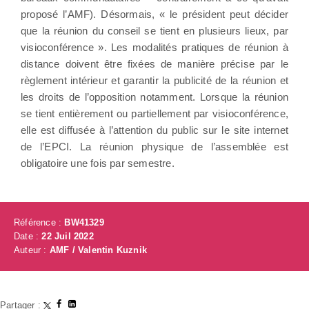
proposé l’AMF). Désormais, « le président peut décider
que la réunion du conseil se tient en plusieurs lieux, par
visioconférence ». Les modalités pratiques de réunion à
distance doivent être fixées de manière précise par le
règlement intérieur et garantir la publicité de la réunion et
les droits de l’opposition notamment. Lorsque la réunion
se tient entièrement ou partiellement par visioconférence,
elle est diffusée à l’attention du public sur le site internet
de l’EPCI. La réunion physique de l’assemblée est
obligatoire une fois par semestre.
Référence :
BW41329
Date :
22 Juil 2022
Auteur :
AMF / Valentin Kuznik
Partager :