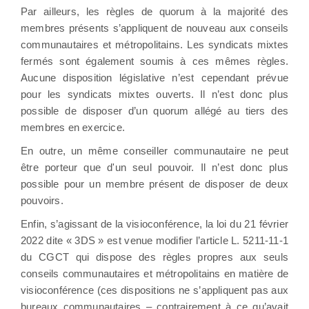
Par ailleurs, les règles de quorum à la majorité des
membres présents s’appliquent de nouveau aux conseils
communautaires et métropolitains. Les syndicats mixtes
fermés sont également soumis à ces mêmes règles.
Aucune disposition législative n’est cependant prévue
pour les syndicats mixtes ouverts. Il n’est donc plus
possible de disposer d’un quorum allégé au tiers des
membres en exercice.
En outre, un même conseiller communautaire ne peut
être porteur que d'un seul pouvoir. Il n’est donc plus
possible pour un membre présent de disposer de deux
pouvoirs.
Enfin, s’agissant de la visioconférence, la loi du 21 février
2022 dite « 3DS » est venue modifier l’article L. 5211-11-1
du CGCT qui dispose des règles propres aux seuls
conseils communautaires et métropolitains en matière de
visioconférence (ces dispositions ne s’appliquent pas aux
bureaux communautaires – contrairement à ce qu’avait