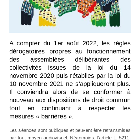
A compter du 1er août 2022, les règles
dérogatoires propres au fonctionnement
des assemblées délibérantes des
collectivités issues de la loi du 14
novembre 2020 puis rétablies par la loi du
10 novembre 2021 ne s’appliqueront plus.
Il conviendra alors de se conformer à
nouveau aux dispositions de droit commun
tout en continuant à respecter les
mesures « barrières ».
Les séances sont publiques et peuvent être retransmises
par tout moyen audiovisuel. Néanmoins, l’article L. 5211-