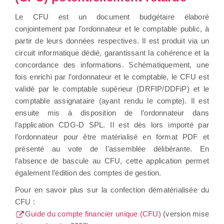
Le CFU est un document budgétaire élaboré
conjointement par l’ordonnateur et le comptable public, à
partir de leurs données respectives. Il est produit via un
circuit informatique dédié, garantissant la cohérence et la
concordance des informations. Schématiquement, une
fois enrichi par l’ordonnateur et le comptable, le CFU est
validé par le comptable supérieur (DRFIP/DDFiP) et le
comptable assignataire (ayant rendu le compte). Il est
ensuite mis à disposition de l’ordonnateur dans
l’application CDG-D SPL. Il est dès lors importé par
l’ordonnateur pour être matérialisé en format PDF et
présenté au vote de l’assemblée délibérante. En
l’absence de bascule au CFU, cette application permet
également l’édition des comptes de gestion.
Pour en savoir plus sur la confection dématérialisée du
CFU :
Guide du compte financier unique (CFU)
(version mise