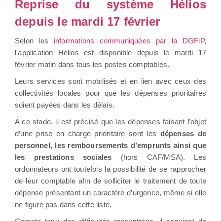
Reprise du système Hélios
depuis le mardi 17 février
Selon les
informations communiquées par la DGFiP
,
l'application Hélios est disponible depuis le mardi 17
février matin dans tous les postes comptables.
Leurs services sont mobilisés et en lien avec ceux des
collectivités locales pour que les dépenses prioritaires
soient payées dans les délais.
A ce stade, il est précisé que les dépenses faisant l’objet
d’une prise en charge prioritaire sont les
dépenses de
personnel, les remboursements d’emprunts ainsi que
les prestations sociales
(hors CAF/MSA). Les
ordonnateurs ont toutefois la possibilité de se rapprocher
de leur comptable afin de solliciter le traitement de toute
dépense présentant un caractère d’urgence, même si elle
ne figure pas dans cette liste.