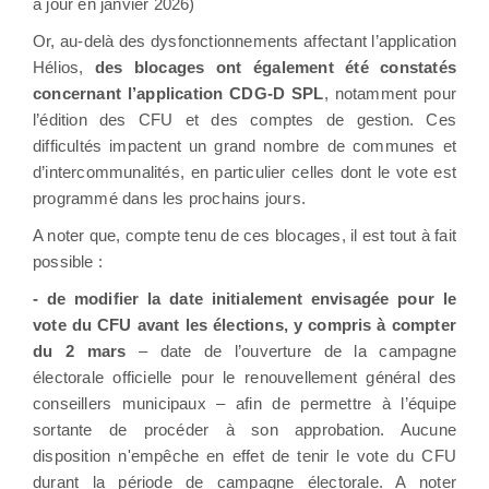
à jour en janvier 2026)
Or, au-delà des dysfonctionnements affectant l’application
Hélios,
des blocages ont également été constatés
concernant l’application CDG-D SPL
, notamment pour
l’édition des CFU et des comptes de gestion. Ces
difficultés impactent un grand nombre de communes et
d’intercommunalités, en particulier celles dont le vote est
programmé dans les prochains jours.
A noter que, compte tenu de ces blocages, il est tout à fait
possible :
- de modifier la date initialement envisagée pour le
vote du CFU avant les élections, y compris à compter
du 2 mars
– date de l’ouverture de la campagne
électorale officielle pour le renouvellement général des
conseillers municipaux – afin de permettre à l’équipe
sortante de procéder à son approbation. Aucune
disposition n'empêche en effet de tenir le vote du CFU
durant la période de campagne électorale. A noter