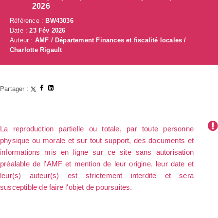
2026
Référence :
BW43036
Date :
23 Fév 2026
Auteur :
AMF / Département Finances et fiscalité locales /
Charlotte Rigault
Partager :
La reproduction partielle ou totale, par toute personne
physique ou morale et sur tout support, des documents et
informations mis en ligne sur ce site sans autorisation
préalable de l'AMF et mention de leur origine, leur date et
leur(s) auteur(s) est strictement interdite et sera
susceptible de faire l'objet de poursuites.