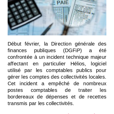
Début février, la Direction générale des
finances publiques (DGFiP) a été
confrontée à un incident technique majeur
affectant en particulier Hélios, logiciel
utilisé par les comptables publics pour
gérer les comptes des collectivités locales.
Cet incident a empêché de nombreux
postes comptables de traiter les
bordereaux de dépenses et de recettes
transmis par les collectivités.