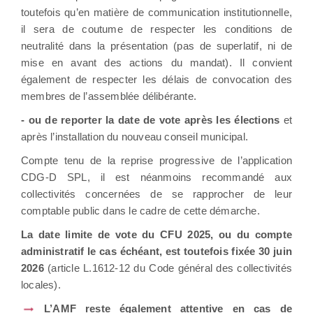
toutefois qu’en matière de communication institutionnelle,
il sera de coutume de respecter les conditions de
neutralité dans la présentation (pas de superlatif, ni de
mise en avant des actions du mandat). Il convient
également de respecter les délais de convocation des
membres de l’assemblée délibérante.
- ou de reporter la date de vote après les élections
et
après l’installation du nouveau conseil municipal.
Compte tenu de la reprise progressive de l’application
CDG-D SPL, il est néanmoins recommandé aux
collectivités concernées de se rapprocher de leur
comptable public dans le cadre de cette démarche.
La date limite de vote du CFU 2025, ou du compte
administratif le cas échéant, est toutefois fixée 30 juin
2026
(article L.1612-12 du Code général des collectivités
locales).
L’AMF reste également attentive en cas de