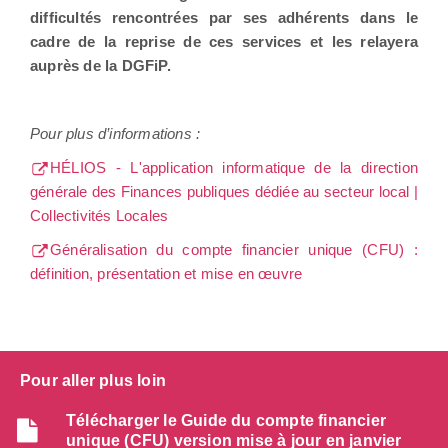
difficultés rencontrées par ses adhérents dans le
cadre de la reprise de ces services et les relayera
auprès de la DGFiP.
Pour plus d’informations :
HÉLIOS - L'application informatique de la direction
générale des Finances publiques dédiée au secteur local |
Collectivités Locales
Généralisation du compte financier unique (CFU) :
définition, présentation et mise en œuvre
Pour aller plus loin
Télécharger le Guide du compte financier
unique (CFU) version mise à jour en janvier