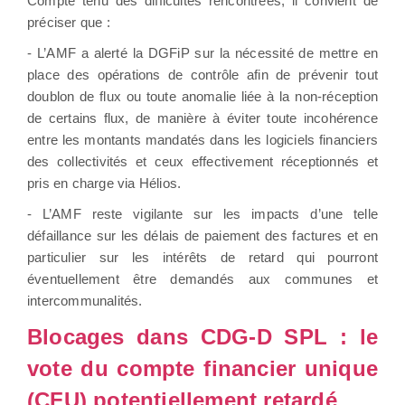
Compte tenu des difficultés rencontrées, il convient de
préciser que :
- L’AMF a alerté la DGFiP sur la nécessité de mettre en
place des opérations de contrôle afin de prévenir tout
doublon de flux ou toute anomalie liée à la non-réception
de certains flux, de manière à éviter toute incohérence
entre les montants mandatés dans les logiciels financiers
des collectivités et ceux effectivement réceptionnés et
pris en charge via Hélios.
- L’AMF reste vigilante sur les impacts d’une telle
défaillance sur les délais de paiement des factures et en
particulier sur les intérêts de retard qui pourront
éventuellement être demandés aux communes et
intercommunalités.
Blocages dans CDG-D SPL : le
vote du compte financier unique
(CFU) potentiellement retardé