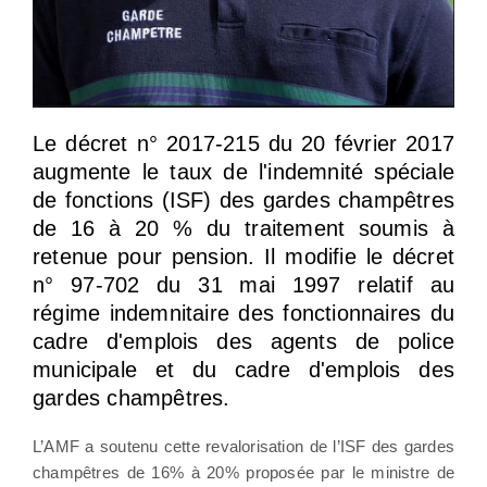
Le décret n° 2017-215 du 20 février 2017
augmente le taux de l'indemnité spéciale
de fonctions (ISF) des gardes champêtres
de 16 à 20 % du traitement soumis à
retenue pour pension. Il modifie le décret
n° 97-702 du 31 mai 1997 relatif au
régime indemnitaire des fonctionnaires du
cadre d'emplois des agents de police
municipale et du cadre d'emplois des
gardes champêtres.
L’AMF a soutenu cette revalorisation de l’ISF des gardes
champêtres de 16% à 20% proposée par le ministre de