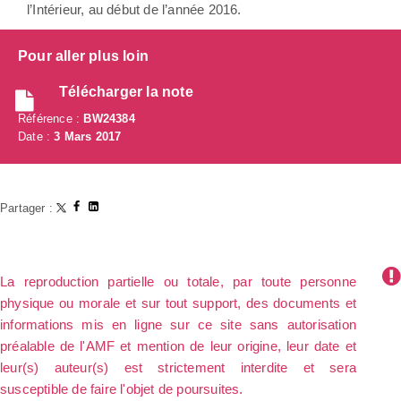
l’Intérieur, au début de l’année 2016.
Pour aller plus loin
Télécharger la note
Référence :
BW24384
Date :
3 Mars 2017
Partager :
La reproduction partielle ou totale, par toute personne
physique ou morale et sur tout support, des documents et
informations mis en ligne sur ce site sans autorisation
préalable de l'AMF et mention de leur origine, leur date et
leur(s) auteur(s) est strictement interdite et sera
susceptible de faire l'objet de poursuites.