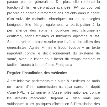
passer par un généraliste. De plus, elle renforce la
fonction d'infirmier de pratique avancée (IPA) qui pourront
prendre en charge directement des patients dans le cadre
d‘un suivi de maladies chroniques ou de pathologies
bénignes. Elle élargit également la participation à la
permanence des soins ambulatoire aux chirurgiens-
dentistes, sages-femmes et infirmiers diplômés d’Etat.
Sans surprise, le texte suscite une levée de boucliers des
généralistes. Agnès Firmin le Bodo évoque « un texte
important contre le décloisonnement du système de
santé, avec un levier pour libérer du temps médical et
faciliter l’accès à la santé des Français ».
Réguler l’installation des médecins
Autre initiative parlementaire : suite à plusieurs de mois
de travail d’une commission transpartisane, le dépôt
d’une PPL, le 17 janvier à l’Assemblée nationale, contre
les déserts médicaux. Jugeant « utiles mais pas
suffisantes » les politiques d’incitation à l’installation des