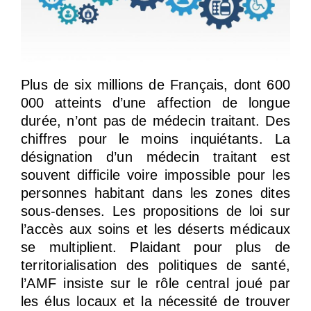
Plus de six millions de Français, dont 600
000 atteints d’une affection de longue
durée, n’ont pas de médecin traitant. Des
chiffres pour le moins inquiétants. La
désignation d’un médecin traitant est
souvent difficile voire impossible pour les
personnes habitant dans les zones dites
sous-denses. Les propositions de loi sur
l’accès aux soins et les déserts médicaux
se multiplient. Plaidant pour plus de
territorialisation des politiques de santé,
l’AMF insiste sur le rôle central joué par
les élus locaux et la nécessité de trouver