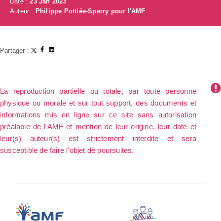
Date :
23 Jan 2023
Auteur :
Philippe Pottiée-Sperry pour l'AMF
Partager :
La reproduction partielle ou totale, par toute personne
physique ou morale et sur tout support, des documents et
informations mis en ligne sur ce site sans autorisation
préalable de l'AMF et mention de leur origine, leur date et
leur(s) auteur(s) est strictement interdite et sera
susceptible de faire l'objet de poursuites.