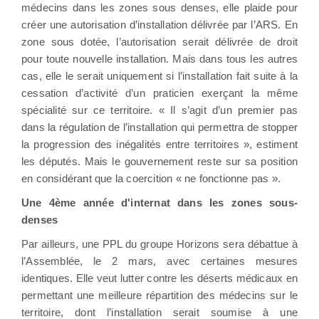
médecins dans les zones sous denses, elle plaide pour
créer une autorisation d’installation délivrée par l’ARS. En
zone sous dotée, l’autorisation serait délivrée de droit
pour toute nouvelle installation. Mais dans tous les autres
cas, elle le serait uniquement si l’installation fait suite à la
cessation d’activité d’un praticien exerçant la même
spécialité sur ce territoire. « Il s’agit d’un premier pas
dans la régulation de l’installation qui permettra de stopper
la progression des inégalités entre territoires », estiment
les députés. Mais le gouvernement reste sur sa position
en considérant que la coercition « ne fonctionne pas ».
Une 4ème année d'internat dans les zones sous-
denses
Par ailleurs, une PPL du groupe Horizons sera débattue à
l’Assemblée, le 2 mars, avec certaines mesures
identiques. Elle veut lutter contre les déserts médicaux en
permettant une meilleure répartition des médecins sur le
territoire, dont l’installation serait soumise à une