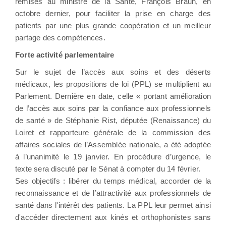
remises au ministre de la Santé, François Braun, en
octobre dernier, pour faciliter la prise en charge des
patients par une plus grande coopération et un meilleur
partage des compétences.
Forte activité parlementaire
Sur le sujet de l’accès aux soins et des déserts
médicaux, les propositions de loi (PPL) se multiplient au
Parlement. Dernière en date, celle « portant amélioration
de l’accès aux soins par la confiance aux professionnels
de santé » de Stéphanie Rist, députée (Renaissance) du
Loiret et rapporteure générale de la commission des
affaires sociales de l’Assemblée nationale, a été adoptée
à l’unanimité le 19 janvier. En procédure d’urgence, le
texte sera discuté par le Sénat à compter du 14 février.
Ses objectifs : libérer du temps médical, accorder de la
reconnaissance et de l’attractivité aux professionnels de
santé dans l'intérêt des patients. La PPL leur permet ainsi
d'accéder directement aux kinés et orthophonistes sans