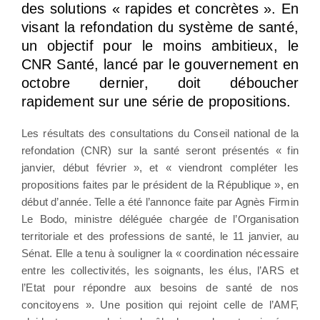
des solutions « rapides et concrètes ». En
visant la refondation du système de santé,
un objectif pour le moins ambitieux, le
CNR Santé, lancé par le gouvernement en
octobre dernier, doit déboucher
rapidement sur une série de propositions.
Les résultats des consultations du Conseil national de la
refondation (CNR) sur la santé seront présentés « fin
janvier, début février », et « viendront compléter les
propositions faites par le président de la République », en
début d’année. Telle a été l’annonce faite par Agnès Firmin
Le Bodo, ministre déléguée chargée de l’Organisation
territoriale et des professions de santé, le 11 janvier, au
Sénat. Elle a tenu à souligner la « coordination nécessaire
entre les collectivités, les soignants, les élus, l’ARS et
l’Etat pour répondre aux besoins de santé de nos
concitoyens ». Une position qui rejoint celle de l’AMF,