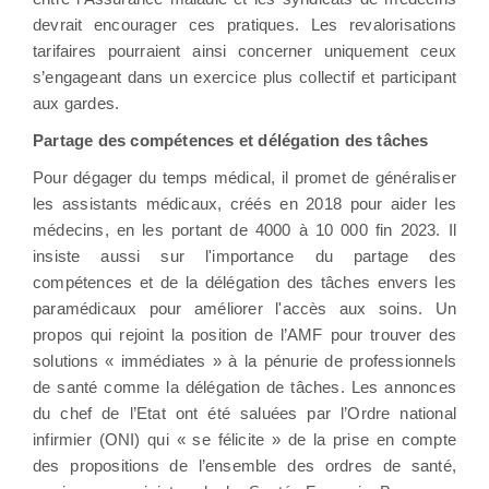
devrait encourager ces pratiques. Les revalorisations
tarifaires pourraient ainsi concerner uniquement ceux
s’engageant dans un exercice plus collectif et participant
aux gardes.
Partage des compétences et délégation des tâches
Pour dégager du temps médical, il promet de généraliser
les assistants médicaux, créés en 2018 pour aider les
médecins, en les portant de 4000 à 10 000 fin 2023. Il
insiste aussi sur l'importance du partage des
compétences et de la délégation des tâches envers les
paramédicaux pour améliorer l'accès aux soins. Un
propos qui rejoint la position de l’AMF pour trouver des
solutions « immédiates » à la pénurie de professionnels
de santé comme la délégation de tâches. Les annonces
du chef de l’Etat ont été saluées par l’Ordre national
infirmier (ONI) qui « se félicite » de la prise en compte
des propositions de l’ensemble des ordres de santé,