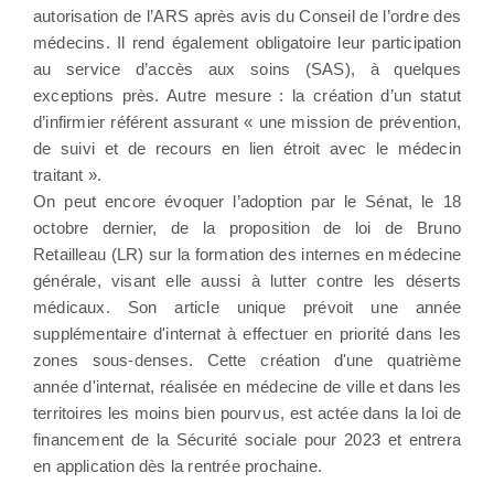
autorisation de l’ARS après avis du Conseil de l’ordre des
médecins. Il rend également obligatoire leur participation
au service d’accès aux soins (SAS), à quelques
exceptions près. Autre mesure : la création d’un statut
d’infirmier référent assurant « une mission de prévention,
de suivi et de recours en lien étroit avec le médecin
traitant ».
On peut encore évoquer l’adoption par le Sénat, le 18
octobre dernier, de la proposition de loi de Bruno
Retailleau (LR) sur la formation des internes en médecine
générale, visant elle aussi à lutter contre les déserts
médicaux. Son article unique prévoit une année
supplémentaire d'internat à effectuer en priorité dans les
zones sous-denses. Cette création d'une quatrième
année d'internat, réalisée en médecine de ville et dans les
territoires les moins bien pourvus, est actée dans la loi de
financement de la Sécurité sociale pour 2023 et entrera
en application dès la rentrée prochaine.