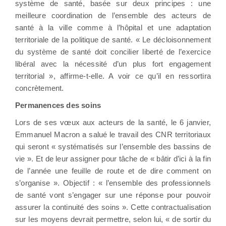
système de santé, basée sur deux principes : une
meilleure coordination de l’ensemble des acteurs de
santé à la ville comme à l’hôpital et une adaptation
territoriale de la politique de santé. « Le décloisonnement
du système de santé doit concilier liberté de l’exercice
libéral avec la nécessité d’un plus fort engagement
territorial », affirme-t-elle. A voir ce qu’il en ressortira
concrètement.
Permanences des soins
Lors de ses vœux aux acteurs de la santé, le 6 janvier,
Emmanuel Macron a salué le travail des CNR territoriaux
qui seront « systématisés sur l’ensemble des bassins de
vie ». Et de leur assigner pour tâche de « bâtir d’ici à la fin
de l’année une feuille de route et de dire comment on
s’organise ». Objectif : « l’ensemble des professionnels
de santé vont s’engager sur une réponse pour pouvoir
assurer la continuité des soins ». Cette contractualisation
sur les moyens devrait permettre, selon lui, « de sortir du