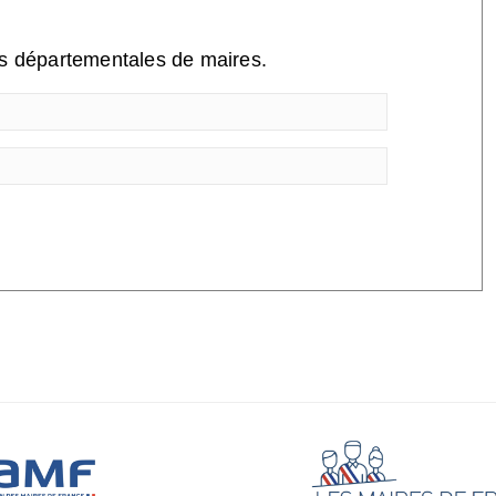
ns départementales de maires.