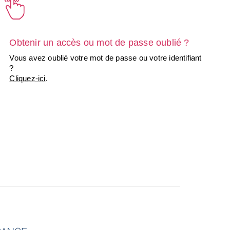
Obtenir un accès ou mot de passe oublié ?
Vous avez oublié votre mot de passe ou votre identifiant
?
Cliquez-ici
.