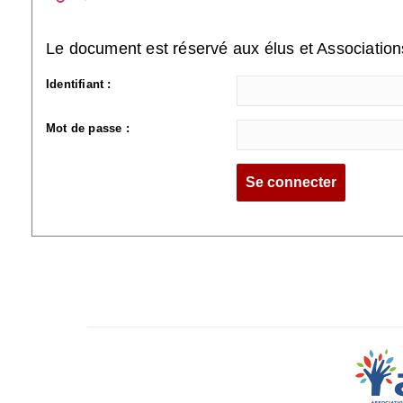
Le document est réservé aux élus et Associatio
Identifiant :
Mot de passe :