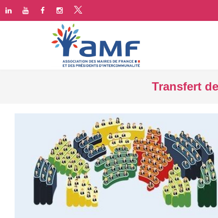
Transfert d