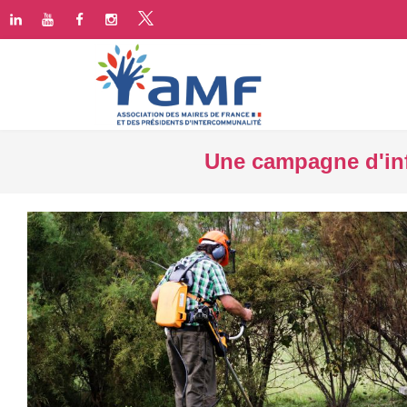
Une campagne d'inf