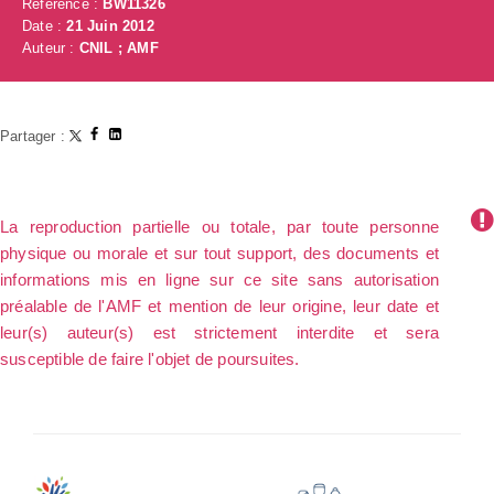
Référence :
BW11326
Date :
21 Juin 2012
Auteur :
CNIL ; AMF
Partager :
La reproduction partielle ou totale, par toute personne
physique ou morale et sur tout support, des documents et
informations mis en ligne sur ce site sans autorisation
préalable de l'AMF et mention de leur origine, leur date et
leur(s) auteur(s) est strictement interdite et sera
susceptible de faire l'objet de poursuites.