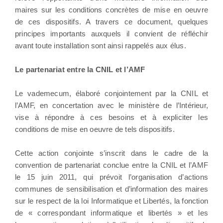
maires sur les conditions concrètes de mise en oeuvre
de ces dispositifs. A travers ce document, quelques
principes importants auxquels il convient de réfléchir
avant toute installation sont ainsi rappelés aux élus.
Le partenariat entre la CNIL et l’AMF
Le vademecum, élaboré conjointement par la CNIL et
l’AMF, en concertation avec le ministère de l’Intérieur,
vise à répondre à ces besoins et à expliciter les
conditions de mise en oeuvre de tels dispositifs.
Cette action conjointe s’inscrit dans le cadre de la
convention de partenariat conclue entre la CNIL et l’AMF
le 15 juin 2011, qui prévoit l’organisation d’actions
communes de sensibilisation et d’information des maires
sur le respect de la loi Informatique et Libertés, la fonction
de « correspondant informatique et libertés » et les