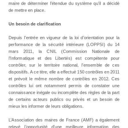
maire de déterminer l’étendue du système qu’il a décidé
de mettre en place.
Un besoin de clarification
Depuis l’entrée en vigueur de la loi d’orientation pour la
performance de la sécurité intérieure (LOPPSI) du 14
mars 2011, la CNIL (Commission Nationale de
l’Informatique et des Libertés) est compétente pour
contrôler, sur le territoire national, l’ensemble de ces
dispositifs. A ce titre, elle a effectué 150 contrôles en 2011
et prévoit le même nombre de contrôles en 2012. Ces
contrôles lui ont notamment permis de constater une
connaissance inégale ou incomplète des règles de la part
de certains acteurs publics ou privés et un besoin de
mieux les informer de leurs obligations.
L’Association des maires de France (AMF) a également
relevé l’opportunité d’une meilleure information des