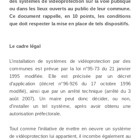
des systèmes de vidéoprotection sur la voie publique
ou dans les lieux ouverts au public de leur commune.
Ce document rappelle, en 10 points, les conditions
que doit respecter la mise en place de tels dispositifs.
Le cadre légal
L’installation de systèmes de vidéoprotection par des
communes est prévue par la loi n°95-73 du 21 janvier
1995 modifiée. Elle est précisée par un décret
d’application (décret n°96-926 du 17 octobre 1996
modifié), ainsi que par un arrêté technique (arrêté du 3
août 2007). Un maire peut donc décider, ou non,
d’installer un tel système, après avoir obtenu une
autorisation préfectorale.
Tout comme l’initiative de mettre en oeuvre un système
de vidéoprotection lui appartient, il incombe également au