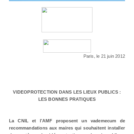
Paris, le 21 juin 2012
VIDEOPROTECTION DANS LES LIEUX PUBLICS :
LES BONNES PRATIQUES
La CNIL et l’AMF proposent un vademecum de
recommandations aux maires qui souhaitent installer