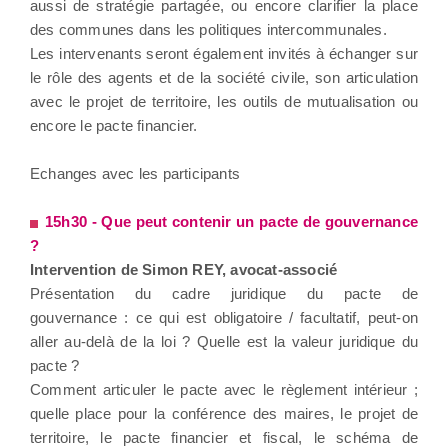
aussi de stratégie partagée, ou encore clarifier la place
des communes dans les politiques intercommunales.
Les intervenants seront également invités à échanger sur
le rôle des agents et de la société civile, son articulation
avec le projet de territoire, les outils de mutualisation ou
encore le pacte financier.
Echanges avec les participants
15h30 - Que peut contenir un pacte de gouvernance
?
Intervention de Simon REY, avocat-associé
Présentation du cadre juridique du pacte de
gouvernance : ce qui est obligatoire / facultatif, peut-on
aller au-delà de la loi ? Quelle est la valeur juridique du
pacte ?
Comment articuler le pacte avec le règlement intérieur ;
quelle place pour la conférence des maires, le projet de
territoire, le pacte financier et fiscal, le schéma de