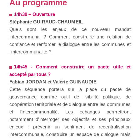
Au programme
14h30 – Ouverture
Stéphanie GUIRAUD-CHAUMEIL
Quels sont les enjeux de ce nouveau mandat
intercommunal ? Comment construire une relation de
confiance et renforcer le dialogue entre les communes et
l’intercommunalité ?
14h45 - Comment construire un pacte utile et
accepté par tous ?
Fabian JORDAN et Valérie GUINAUDIE
Cette séquence portera sur la place du pacte de
gouvernance comme outil de lisibilité politique, de
coopération territoriale et de dialogue entre les communes
et l’intercommunalité. Les échanges permettront
notamment d’interroger ses objectifs et ses principaux
enjeux : prévenir un sentiment de recentralisation
intercommunale, construire un espace de dialogue mais