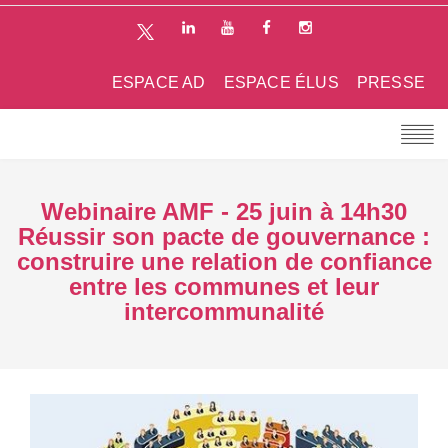
ESPACE AD
ESPACE ÉLUS
PRESSE
Webinaire AMF - 25 juin à 14h30
Réussir son pacte de gouvernance :
construire une relation de confiance
entre les communes et leur
intercommunalité