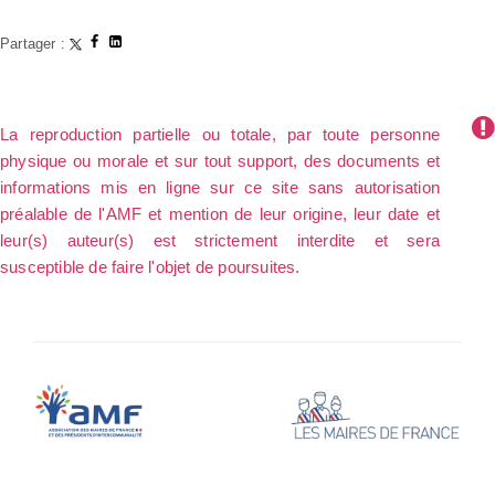
Partager :
La reproduction partielle ou totale, par toute personne
physique ou morale et sur tout support, des documents et
informations mis en ligne sur ce site sans autorisation
préalable de l'AMF et mention de leur origine, leur date et
leur(s) auteur(s) est strictement interdite et sera
susceptible de faire l'objet de poursuites.