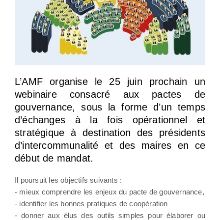
L’AMF organise le 25 juin prochain un
webinaire consacré aux pactes de
gouvernance, sous la forme d’un temps
d’échanges à la fois opérationnel et
stratégique à destination des présidents
d’intercommunalité et des maires en ce
début de mandat.
Il poursuit les objectifs suivants :
- mieux comprendre les enjeux du pacte de gouvernance,
- identifier les bonnes pratiques de coopération
- donner aux élus des outils simples pour élaborer ou