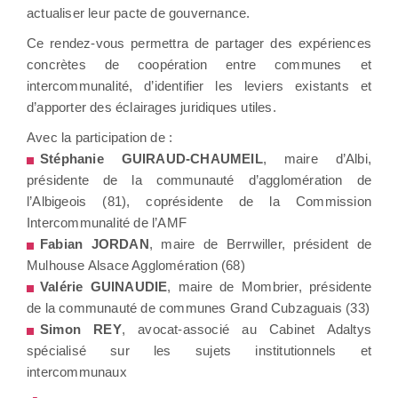
actualiser leur pacte de gouvernance.
Ce rendez-vous permettra de partager des expériences
concrètes de coopération entre communes et
intercommunalité, d’identifier les leviers existants et
d’apporter des éclairages juridiques utiles.
Avec la participation de :
Stéphanie GUIRAUD-CHAUMEIL
, maire d’Albi,
présidente de la communauté d’agglomération de
l’Albigeois (81), coprésidente de la Commission
Intercommunalité de l’AMF
Fabian JORDAN
, maire de Berrwiller, président de
Mulhouse Alsace Agglomération (68)
Valérie GUINAUDIE
, maire de Mombrier, présidente
de la communauté de communes Grand Cubzaguais (33)
Simon REY
, avocat-associé au Cabinet Adaltys
spécialisé sur les sujets institutionnels et
intercommunaux