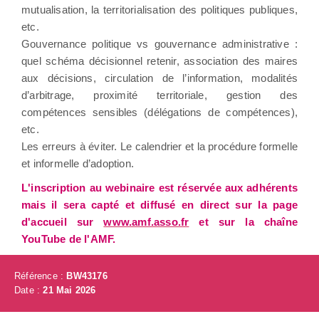
mutualisation, la territorialisation des politiques publiques,
etc.
Gouvernance politique vs gouvernance administrative :
quel schéma décisionnel retenir, association des maires
aux décisions, circulation de l’information, modalités
d’arbitrage, proximité territoriale, gestion des
compétences sensibles (délégations de compétences),
etc.
Les erreurs à éviter. Le calendrier et la procédure formelle
et informelle d’adoption.
L'inscription au webinaire est réservée aux adhérents
mais il sera capté et diffusé en direct sur la page
d'accueil sur
www.amf.asso.fr
et sur la chaîne
YouTube de l'AMF.
Référence :
BW43176
Date :
21 Mai 2026