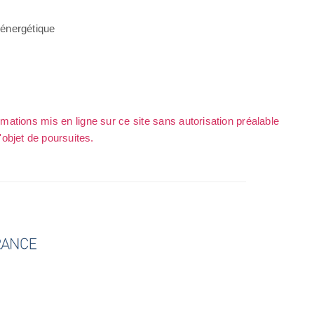
énergétique
rmations mis en ligne sur ce site sans autorisation préalable
l'objet de poursuites.