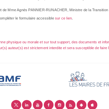
binet de Mme Agnès PANNIER-RUNACHER, Ministre de la Transition 
ompléter le formulaire accessible
sur ce lien
.
sonne physique ou morale et sur tout support, des documents et info
ur(s) auteur(s) est strictement interdite et sera susceptible de faire 