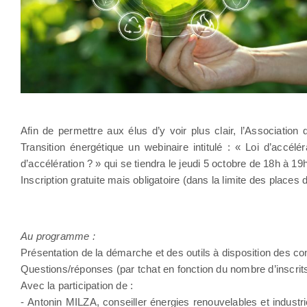
Afin de permettre aux élus d’y voir plus clair, l’Associatio
Transition énergétique un webinaire intitulé : « Loi d’accé
d’accélération ? » qui se tiendra le jeudi 5 octobre de 18h à 19h
Inscription gratuite mais obligatoire (dans la limite des places 
Au programme :
Présentation de la démarche et des outils à disposition des 
Questions/réponses (par tchat en fonction du nombre d’inscrit
Avec la participation de :
- Antonin MILZA, conseiller énergies renouvelables et indu