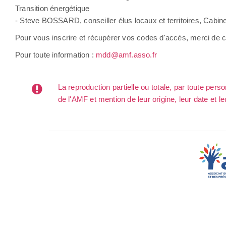
Transition énergétique
- Steve BOSSARD, conseiller élus locaux et territoires, Ca
Pour vous inscrire et récupérer vos codes d'accès, merci de c
Pour toute information :
mdd@amf.asso.fr
La reproduction partielle ou totale, par toute per
de l'AMF et mention de leur origine, leur date et le