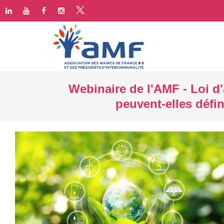
Webinaire de l'AMF - Loi 
peuvent-elles défin