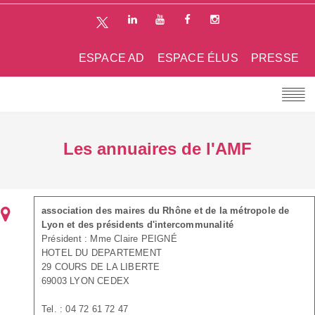
ESPACE AD
ESPACE ÉLUS
PRESSE
Les annuaires de l'AMF
association des maires du Rhône et de la métropole de
Lyon et des présidents d'intercommunalité
Président : Mme Claire PEIGNÉ
HOTEL DU DEPARTEMENT
29 COURS DE LA LIBERTE
69003 LYON CEDEX
Tel. : 04 72 61 72 47