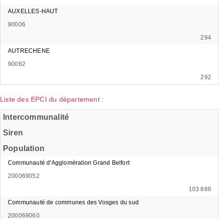
AUXELLES-HAUT
90006
294
AUTRECHENE
90082
292
Liste des EPCI du département :
Intercommunalité
Siren
Population
Communauté d'Agglomération Grand Belfort
200069052
103 888
Communauté de communes des Vosges du sud
200069060