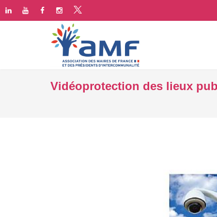
Vidéoprotection des lieux publ