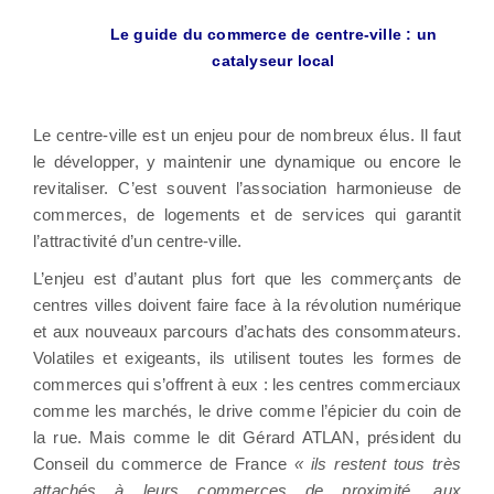
Le guide du commerce de centre-ville :
un
catalyseur local
Le centre-ville est un enjeu pour de nombreux élus. Il faut
le développer, y maintenir une dynamique ou encore le
revitaliser. C’est souvent l’association harmonieuse de
commerces, de logements et de services qui garantit
l’attractivité d’un centre-ville.
L’enjeu est d’autant plus fort que les commerçants de
centres villes doivent faire face à la révolution numérique
et aux nouveaux parcours d’achats des consommateurs.
Volatiles et exigeants, ils utilisent toutes les formes de
commerces qui s’offrent à eux : les centres commerciaux
comme les marchés, le drive comme l’épicier du coin de
la rue. Mais comme le dit Gérard ATLAN, président du
Conseil du commerce de France
« ils restent tous très
attachés à leurs commerces de proximité, aux