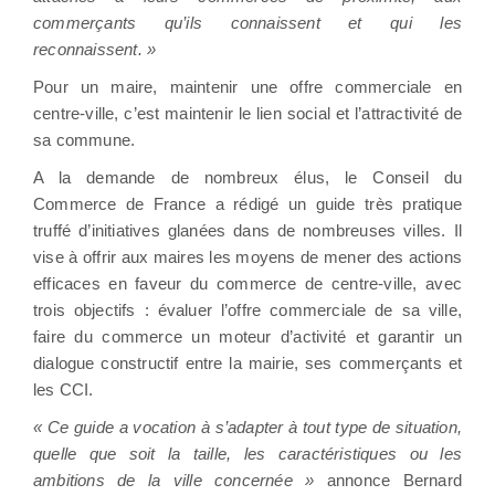
commerçants qu’ils connaissent et qui les
reconnaissent. »
Pour un maire, maintenir une offre commerciale en
centre-ville, c’est maintenir le lien social et l’attractivité de
sa commune.
A la demande de nombreux élus, le Conseil du
Commerce de France a rédigé un guide très pratique
truffé d’initiatives glanées dans de nombreuses villes. Il
vise à offrir aux maires les moyens de mener des actions
efficaces en faveur du commerce de centre-ville, avec
trois objectifs : évaluer l’offre commerciale de sa ville,
faire du commerce un moteur d’activité et garantir un
dialogue constructif entre la mairie, ses commerçants et
les CCI.
« Ce guide a vocation à s’adapter à tout type de situation,
quelle que soit la taille, les caractéristiques ou les
ambitions de la ville concernée »
annonce Bernard