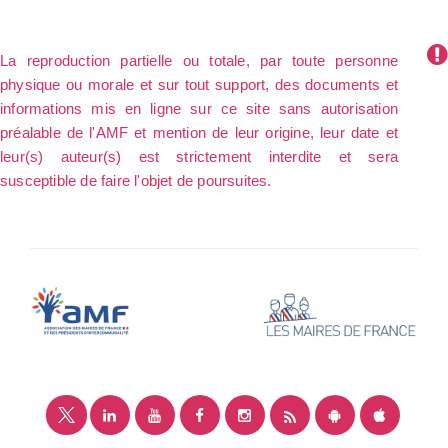
La reproduction partielle ou totale, par toute personne
physique ou morale et sur tout support, des documents et
informations mis en ligne sur ce site sans autorisation
préalable de l'AMF et mention de leur origine, leur date et
leur(s) auteur(s) est strictement interdite et sera
susceptible de faire l'objet de poursuites.