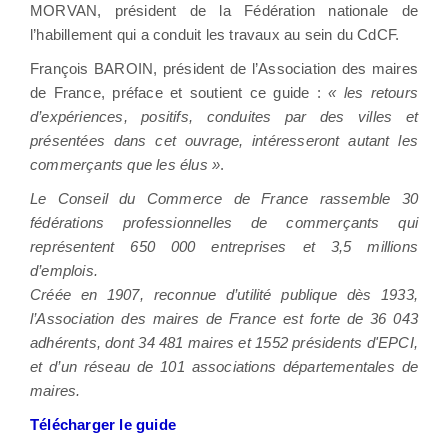
MORVAN, président de la Fédération nationale de
l’habillement qui a conduit les travaux au sein du CdCF.
François BAROIN, président de l’Association des maires
de France, préface et soutient ce guide :
« les retours
d’expériences, positifs, conduites par des villes et
présentées dans cet ouvrage, intéresseront autant les
commerçants que les élus »
.
Le Conseil du Commerce de France rassemble 30
fédérations professionnelles de commerçants qui
représentent 650 000 entreprises et 3,5 millions
d’emplois.
Créée en 1907, reconnue d’utilité publique dès 1933,
l
’Association des maires de France est forte de
36 043
adhérents, dont 34 481 maires et 1552 présidents d'EPCI,
et d’un réseau de 101 associations départementales de
maires.
Télécharger le guide