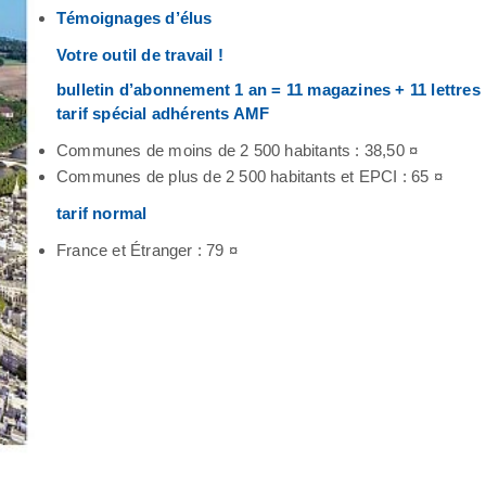
Témoignages d’élus
Votre outil de travail !
bulletin d’abonnement 1 an = 11 magazines + 11 lettres
tarif spécial adhérents AMF
Communes de moins de 2 500 habitants : 38,50 ¤
Communes de plus de 2 500 habitants et EPCI : 65 ¤
tarif normal
France et Étranger : 79 ¤