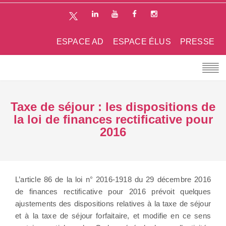
ESPACE AD
ESPACE ÉLUS
PRESSE
Taxe de séjour : les dispositions de
la loi de finances rectificative pour
2016
L’article 86 de la loi n° 2016-1918 du 29 décembre 2016
de finances rectificative pour 2016 prévoit quelques
ajustements des dispositions relatives à la taxe de séjour
et à la taxe de séjour forfaitaire, et modifie en ce sens