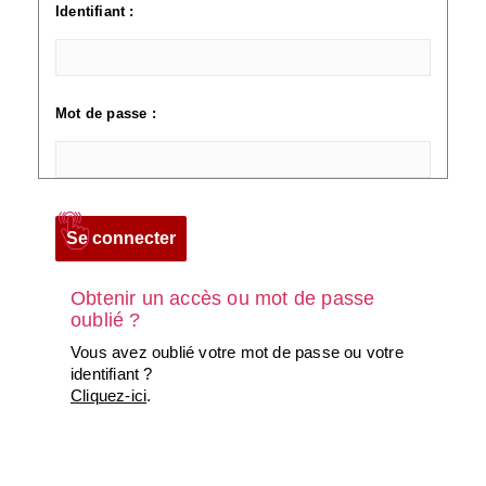
Identifiant :
Mot de passe :
Obtenir un accès ou mot de passe
oublié ?
Vous avez oublié votre mot de passe ou votre
identifiant ?
Cliquez-ici
.