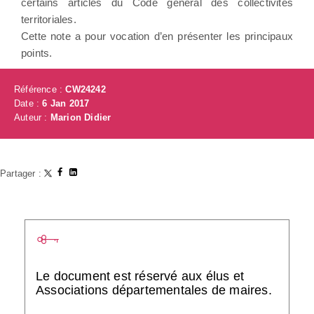
certains articles du Code général des collectivités
territoriales.
Cette note a pour vocation d’en présenter les principaux
points.
Référence :
CW24242
Date :
6 Jan 2017
Auteur :
Marion Didier
Partager :
Le document est réservé aux élus et
Associations départementales de maires.